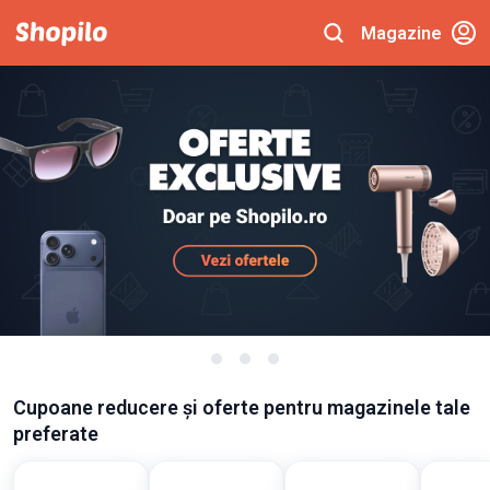
Magazine
Cupoane reducere și oferte pentru magazinele tale
preferate