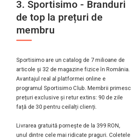
3. Sportisimo - Branduri
de top la prețuri de
membru
Sportisimo are un catalog de 7 milioane de
articole și 32 de magazine fizice în România.
Avantajul real al platformei online e
programul Sportisimo Club. Membrii primesc
prețuri exclusive și retur extins: 90 de zile
față de 30 pentru ceilalți clienți.
Livrarea gratuită pornește de la 399 RON,
unul dintre cele mai ridicate praguri. Coletele