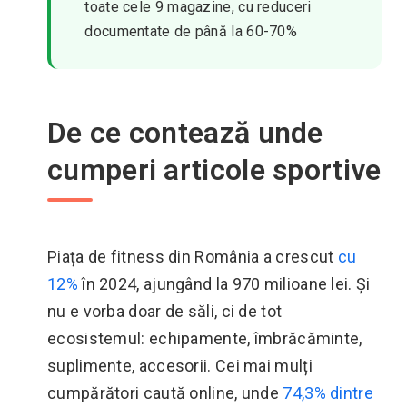
toate cele 9 magazine, cu reduceri
documentate de până la 60-70%
De ce contează unde
cumperi articole sportive
Piața de fitness din România a crescut
cu
12%
în 2024, ajungând la 970 milioane lei. Și
nu e vorba doar de săli, ci de tot
ecosistemul: echipamente, îmbrăcăminte,
suplimente, accesorii. Cei mai mulți
cumpărători caută online, unde
74,3% dintre