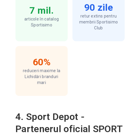
90 zile
7 mil.
retur extins pentru
articole în catalog
membrii Sportisimo
Sportisimo
Club
60%
reduceri maxime la
Lichidări branduri
mari
4. Sport Depot -
Partenerul oficial SPORT