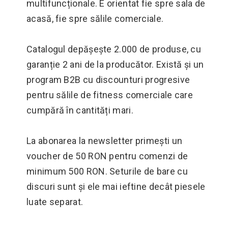
multifuncționale. E orientat fie spre sala de
acasă, fie spre sălile comerciale.
Catalogul depășește 2.000 de produse, cu
garanție 2 ani de la producător. Există și un
program B2B cu discounturi progresive
pentru sălile de fitness comerciale care
cumpără în cantități mari.
La abonarea la newsletter primești un
voucher de 50 RON pentru comenzi de
minimum 500 RON. Seturile de bare cu
discuri sunt și ele mai ieftine decât piesele
luate separat.