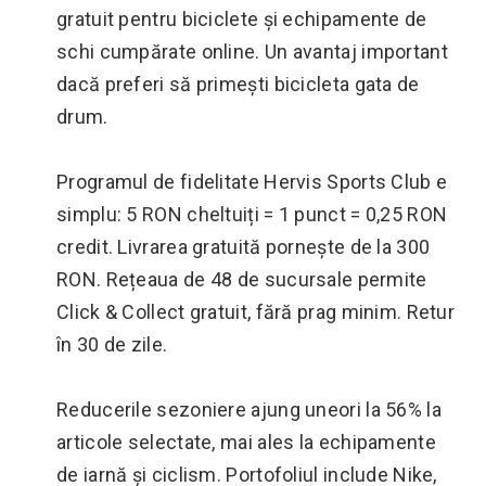
gratuit pentru biciclete și echipamente de
schi cumpărate online. Un avantaj important
dacă preferi să primești bicicleta gata de
drum.
Programul de fidelitate Hervis Sports Club e
simplu: 5 RON cheltuiți = 1 punct = 0,25 RON
credit. Livrarea gratuită pornește de la 300
RON. Rețeaua de 48 de sucursale permite
Click & Collect gratuit, fără prag minim. Retur
în 30 de zile.
Reducerile sezoniere ajung uneori la 56% la
articole selectate, mai ales la echipamente
de iarnă și ciclism. Portofoliul include Nike,