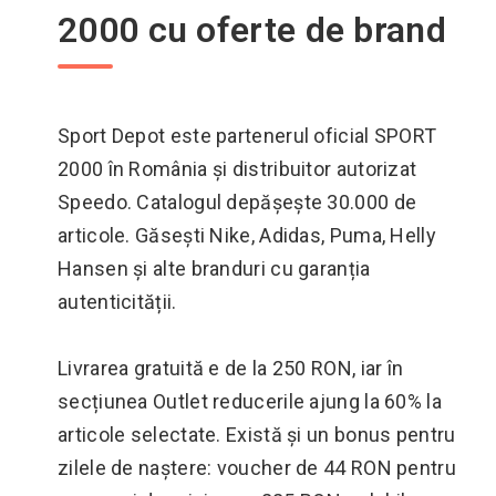
2000 cu oferte de brand
Sport Depot este partenerul oficial SPORT
2000 în România și distribuitor autorizat
Speedo. Catalogul depășește 30.000 de
articole. Găsești Nike, Adidas, Puma, Helly
Hansen și alte branduri cu garanția
autenticității.
Livrarea gratuită e de la 250 RON, iar în
secțiunea Outlet reducerile ajung la 60% la
articole selectate. Există și un bonus pentru
zilele de naștere: voucher de 44 RON pentru