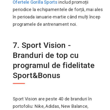
Ofertele Gorilla Sports
includ promoții
periodice la echipamentele de forță, mai ales
în perioada ianuarie-martie când mulți încep
programele de antrenament noi.
7. Sport Vision -
Branduri de top cu
programul de fidelitate
Sport&Bonus
Sport Vision are peste 40 de branduri în
portofoliu: Nike, Adidas, New Balance,