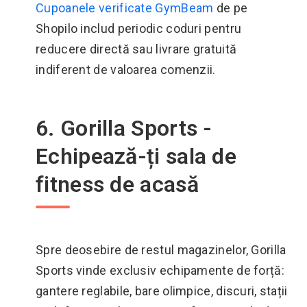
Cupoanele verificate GymBeam
de pe
Shopilo includ periodic coduri pentru
reducere directă sau livrare gratuită
indiferent de valoarea comenzii.
6. Gorilla Sports -
Echipează-ți sala de
fitness de acasă
Spre deosebire de restul magazinelor, Gorilla
Sports vinde exclusiv echipamente de forță:
gantere reglabile, bare olimpice, discuri, stații