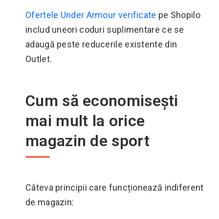
Ofertele Under Armour verificate
pe Shopilo
includ uneori coduri suplimentare ce se
adaugă peste reducerile existente din
Outlet.
Cum să economisești
mai mult la orice
magazin de sport
Câteva principii care funcționează indiferent
de magazin: