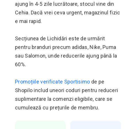
ajung în 4-5 zile lucrătoare, stocul vine din
Cehia. Dacă vrei ceva urgent, magazinul fizic
e mai rapid.
Secțiunea de Lichidări este de urmărit
pentru branduri precum adidas, Nike, Puma
sau Salomon, unde reducerile ajung până la
60%.
Promoțiile verificate Sportisimo
de pe
Shopilo includ uneori coduri pentru reduceri
suplimentare la comenzi eligibile, care se
cumulează cu prețurile de membru.