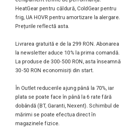
HeatGear pentru căldură, ColdGear pentru
frig, UA HOVR pentru amortizare la alergare.
Prețurile reflectă asta.
Livrarea gratuită e de la 299 RON. Abonarea
la newsletter aduce 10% la prima comandă.
La produse de 300-500 RON, asta înseamnă
30-50 RON economisiți din start.
În Outlet reducerile ajung până la 70%, iar
plata se poate face în până la 6 rate fără
dobândă (BT, Garanti, Nexent). Schimbul de
mărimi se poate efectua direct în
magazinele fizice.