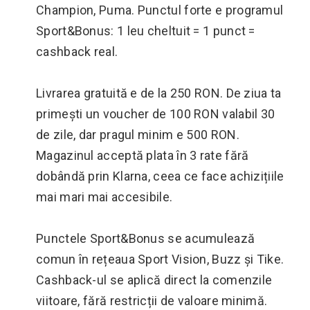
Champion, Puma. Punctul forte e programul
Sport&Bonus: 1 leu cheltuit = 1 punct =
cashback real.
Livrarea gratuită e de la 250 RON. De ziua ta
primești un voucher de 100 RON valabil 30
de zile, dar pragul minim e 500 RON.
Magazinul acceptă plata în 3 rate fără
dobândă prin Klarna, ceea ce face achizițiile
mai mari mai accesibile.
Punctele Sport&Bonus se acumulează
comun în rețeaua Sport Vision, Buzz și Tike.
Cashback-ul se aplică direct la comenzile
viitoare, fără restricții de valoare minimă.