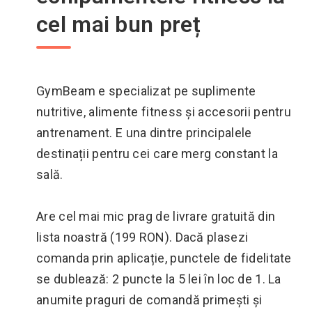
cel mai bun preț
GymBeam e specializat pe suplimente
nutritive, alimente fitness și accesorii pentru
antrenament. E una dintre principalele
destinații pentru cei care merg constant la
sală.
Are cel mai mic prag de livrare gratuită din
lista noastră (199 RON). Dacă plasezi
comanda prin aplicație, punctele de fidelitate
se dublează: 2 puncte la 5 lei în loc de 1. La
anumite praguri de comandă primești și