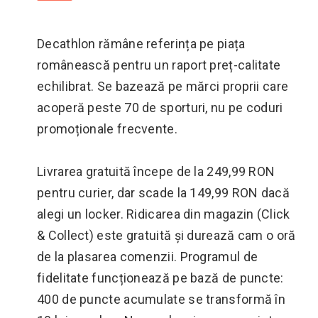
Decathlon rămâne referința pe piața
românească pentru un raport preț-calitate
echilibrat. Se bazează pe mărci proprii care
acoperă peste 70 de sporturi, nu pe coduri
promoționale frecvente.
Livrarea gratuită începe de la 249,99 RON
pentru curier, dar scade la 149,99 RON dacă
alegi un locker. Ridicarea din magazin (Click
& Collect) este gratuită și durează cam o oră
de la plasarea comenzii. Programul de
fidelitate funcționează pe bază de puncte:
400 de puncte acumulate se transformă în