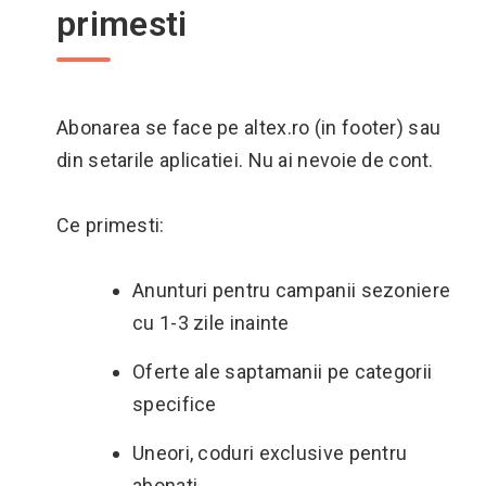
primesti
Abonarea se face pe altex.ro (in footer) sau
din setarile aplicatiei. Nu ai nevoie de cont.
Ce primesti:
Anunturi pentru campanii sezoniere
cu 1-3 zile inainte
Oferte ale saptamanii pe categorii
specifice
Uneori, coduri exclusive pentru
abonati