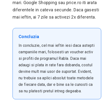
mari. Google Shopping sau price.ro iti arata
diferentele in cateva secunde. Daca gasesti
mai ieftin, ai 7 zile sa activezi 2x diferenta.
Concluzia
In concluzie, cel mai ieftin iesi daca astepti
campaniile mari, folosesti un voucher activ
si profiti de programul Rabla. Daca mai
adaugi si plata in rate fara dobanda, costul
devine mult mai usor de suportat. Evident,
nu trebuie sa aplici absolut toate metodele
de fiecare data, dar e bine sa le cunosti ca
sa nu platesti pretul intreg degeaba.