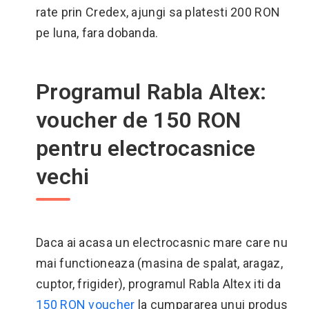
rate prin Credex, ajungi sa platesti 200 RON
pe luna, fara dobanda.
Programul Rabla Altex:
voucher de 150 RON
pentru electrocasnice
vechi
Daca ai acasa un electrocasnic mare care nu
mai functioneaza (masina de spalat, aragaz,
cuptor, frigider), programul Rabla Altex iti da
150 RON voucher
la cumpararea unui produs