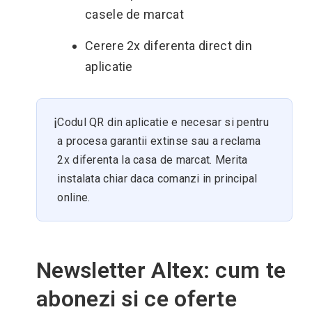
casele de marcat
Cerere 2x diferenta direct din
aplicatie
ℹ️
Codul QR din aplicatie e necesar si pentru
a procesa garantii extinse sau a reclama
2x diferenta la casa de marcat. Merita
instalata chiar daca comanzi in principal
online.
Newsletter Altex: cum te
abonezi si ce oferte