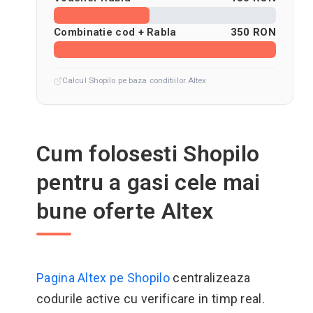
Combinatie cod + Rabla
350 RON
Calcul Shopilo pe baza conditiilor Altex
Cum folosesti Shopilo
pentru a gasi cele mai
bune oferte Altex
Pagina Altex pe Shopilo
centralizeaza
codurile active cu verificare in timp real.