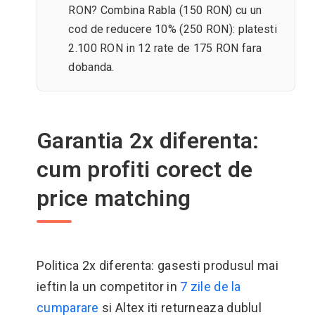
RON? Combina Rabla (150 RON) cu un
cod de reducere 10% (250 RON): platesti
2.100 RON in 12 rate de 175 RON fara
dobanda.
Garantia 2x diferenta:
cum profiti corect de
price matching
Politica 2x diferenta: gasesti produsul mai
ieftin la un competitor in
7 zile de la
cumparare
si Altex iti returneaza dublul