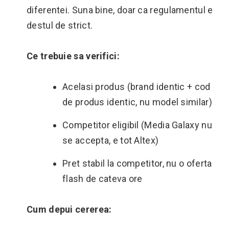
diferentei. Suna bine, doar ca regulamentul e
destul de strict.
Ce trebuie sa verifici:
Acelasi produs (brand identic + cod
de produs identic, nu model similar)
Competitor eligibil (Media Galaxy nu
se accepta, e tot Altex)
Pret stabil la competitor, nu o oferta
flash de cateva ore
Cum depui cererea: