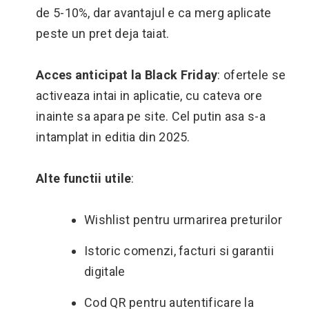
de 5-10%, dar avantajul e ca merg aplicate
peste un pret deja taiat.
Acces anticipat la Black Friday
: ofertele se
activeaza intai in aplicatie, cu cateva ore
inainte sa apara pe site. Cel putin asa s-a
intamplat in editia din 2025.
Alte functii utile
:
Wishlist pentru urmarirea preturilor
Istoric comenzi, facturi si garantii
digitale
Cod QR pentru autentificare la