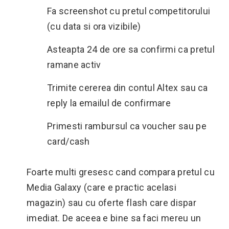
Fa screenshot cu pretul competitorului
(cu data si ora vizibile)
Asteapta 24 de ore sa confirmi ca pretul
ramane activ
Trimite cererea din contul Altex sau ca
reply la emailul de confirmare
Primesti rambursul ca voucher sau pe
card/cash
Foarte multi gresesc cand compara pretul cu
Media Galaxy (care e practic acelasi
magazin) sau cu oferte flash care dispar
imediat. De aceea e bine sa faci mereu un