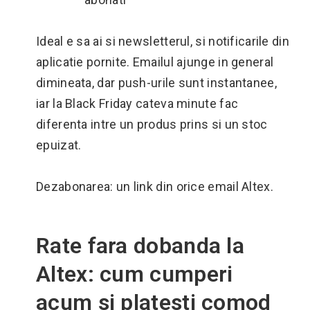
Ideal e sa ai si newsletterul, si notificarile din
aplicatie pornite. Emailul ajunge in general
dimineata, dar push-urile sunt instantanee,
iar la Black Friday cateva minute fac
diferenta intre un produs prins si un stoc
epuizat.
Dezabonarea: un link din orice email Altex.
Rate fara dobanda la
Altex: cum cumperi
acum si platesti comod