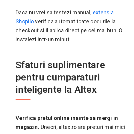
Daca nu vrei sa testezi manual,
extensia
Shopilo
verifica automat toate codurile la
checkout si il aplica direct pe cel mai bun. O
instalezi intr-un minut.
Sfaturi suplimentare
pentru cumparaturi
inteligente la Altex
Verifica pretul online inainte sa mergi in
magazin.
Uneori, altex.ro are preturi mai mici