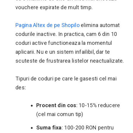
vouchere expirate de mult timp.
Pagina Altex de pe Shopilo
elimina automat
codurile inactive. In practica, cam 6 din 10
coduri active functioneaza la momentul
aplicarii. Nu e un sistem infailibil, dar te
scuteste de frustrarea listelor neactualizate.
Tipuri de coduri pe care le gasesti cel mai
des:
Procent din cos
: 10-15% reducere
(cel mai comun tip)
Suma fixa
: 100-200 RON pentru