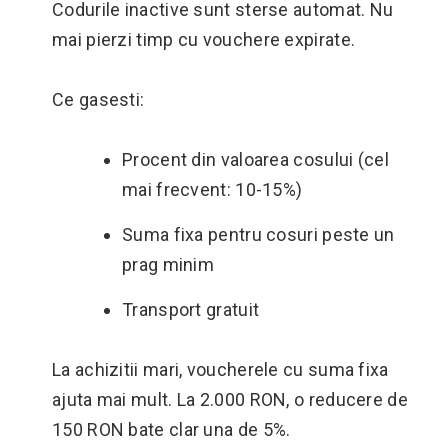
Codurile inactive sunt sterse automat. Nu
mai pierzi timp cu vouchere expirate.
Ce gasesti:
Procent din valoarea cosului (cel
mai frecvent: 10-15%)
Suma fixa pentru cosuri peste un
prag minim
Transport gratuit
La achizitii mari, voucherele cu suma fixa
ajuta mai mult. La 2.000 RON, o reducere de
150 RON bate clar una de 5%.