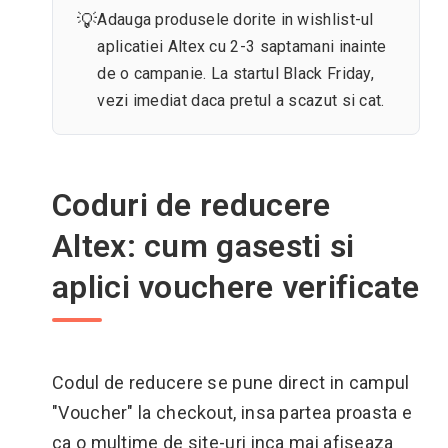
💡
Adauga produsele dorite in wishlist-ul
aplicatiei Altex cu 2-3 saptamani inainte
de o campanie. La startul Black Friday,
vezi imediat daca pretul a scazut si cat.
Coduri de reducere
Altex: cum gasesti si
aplici vouchere verificate
Codul de reducere se pune direct in campul
"Voucher" la checkout, insa partea proasta e
ca o multime de site-uri inca mai afiseaza