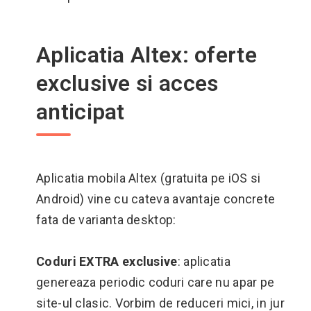
Aplicatia Altex: oferte
exclusive si acces
anticipat
Aplicatia mobila Altex (gratuita pe iOS si
Android) vine cu cateva avantaje concrete
fata de varianta desktop:
Coduri EXTRA exclusive
: aplicatia
genereaza periodic coduri care nu apar pe
site-ul clasic. Vorbim de reduceri mici, in jur