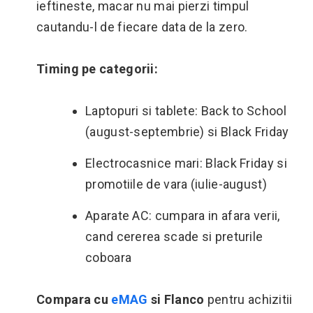
ieftineste, macar nu mai pierzi timpul
cautandu-l de fiecare data de la zero.
Timing pe categorii:
Laptopuri si tablete: Back to School
(august-septembrie) si Black Friday
Electrocasnice mari: Black Friday si
promotiile de vara (iulie-august)
Aparate AC: cumpara in afara verii,
cand cererea scade si preturile
coboara
Compara cu
eMAG
si Flanco
pentru achizitii