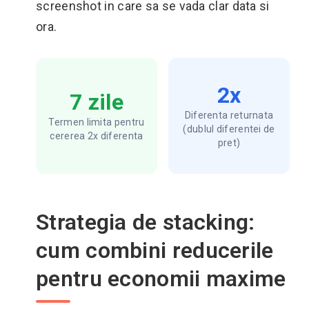
screenshot in care sa se vada clar data si
ora.
2x
7 zile
Diferenta returnata
Termen limita pentru
(dublul diferentei de
cererea 2x diferenta
pret)
Strategia de stacking:
cum combini reducerile
pentru economii maxime