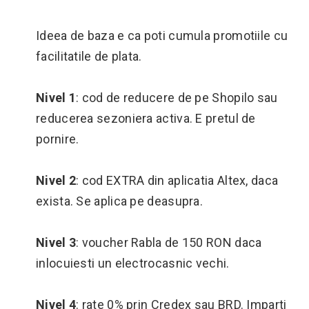
Ideea de baza e ca poti cumula promotiile cu
facilitatile de plata.
Nivel 1
: cod de reducere de pe Shopilo sau
reducerea sezoniera activa. E pretul de
pornire.
Nivel 2
: cod EXTRA din aplicatia Altex, daca
exista. Se aplica pe deasupra.
Nivel 3
: voucher Rabla de 150 RON daca
inlocuiesti un electrocasnic vechi.
Nivel 4
: rate 0% prin Credex sau BRD. Imparti