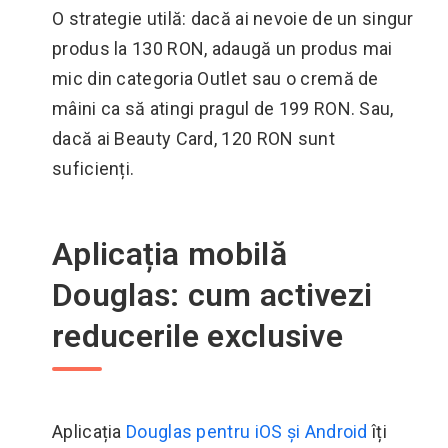
O strategie utilă: dacă ai nevoie de un singur
produs la 130 RON, adaugă un produs mai
mic din categoria Outlet sau o cremă de
mâini ca să atingi pragul de 199 RON. Sau,
dacă ai Beauty Card, 120 RON sunt
suficienți.
Aplicația mobilă
Douglas: cum activezi
reducerile exclusive
Aplicația
Douglas pentru iOS și Android
îți