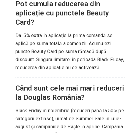
Pot cumula reducerea din
aplicație cu punctele Beauty
Card?
Da. 5% extra în aplicație la prima comandă se
aplică pe suma totală a comenzii. Acumulezi
puncte Beauty Card pe suma rămasă după
discount. Singura limitare: în perioada Black Friday,
reducerea din aplicație nu se activează.
Când sunt cele mai mari reduceri
la Douglas România?
Black Friday în noiembrie (reduceri până la 50% pe
categorii extinse), urmat de Summer Sale în iulie-
august și campaniile de Paște în aprilie. Campania