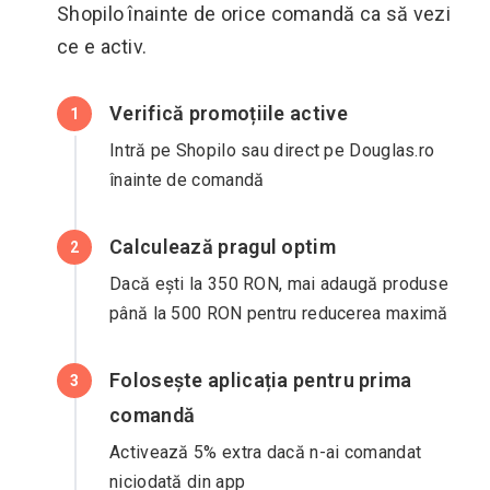
Shopilo înainte de orice comandă ca să vezi
ce e activ.
Verifică promoțiile active
1
Intră pe Shopilo sau direct pe Douglas.ro
înainte de comandă
Calculează pragul optim
2
Dacă ești la 350 RON, mai adaugă produse
până la 500 RON pentru reducerea maximă
Folosește aplicația pentru prima
3
comandă
Activează 5% extra dacă n-ai comandat
niciodată din app