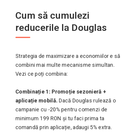
Cum să cumulezi
reducerile la Douglas
Strategia de maximizare a economiilor e să
combini mai multe mecanisme simultan.
Vezi ce poți combina:
Combinație 1: Promoție sezonieră +
aplicație mobilă.
Dacă Douglas rulează o
campanie cu -20% pentru comenzi de
minimum 199 RON și tu faci prima ta
comandă prin aplicație, adaugi 5% extra.