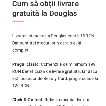
Cum să obții livrare
gratuită la Douglas
Livrarea standard la Douglas costă 15 RON.
Dar sunt trei moduri prin care o eviți
complet.
Pragul clasic:
Comenzile de minimum 199
RON beneficiază de livrare gratuită. Iar dacă
ești posesor de Beauty Card, pragul scade la
120 RON.
Click & Collect:
Ridici comanda dintr-un