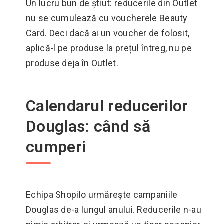
Un lucru bun de știut: reducerile din Outlet
nu se cumulează cu voucherele Beauty
Card. Deci dacă ai un voucher de folosit,
aplică-l pe produse la prețul întreg, nu pe
produse deja în Outlet.
Calendarul reducerilor
Douglas: când să
cumperi
Echipa Shopilo urmărește campaniile
Douglas de-a lungul anului. Reducerile n-au