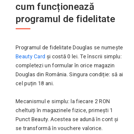
cum funcționează
programul de fidelitate
Programul de fidelitate Douglas se numește
Beauty Card
și costă 0 lei. Te înscrii simplu:
completezi un formular în orice magazin
Douglas din România. Singura condiție: să ai
cel puțin 18 ani.
Mecanismul e simplu: la fiecare 2 RON
cheltuiți în magazinele fizice, primești 1
Punct Beauty. Acestea se adună în cont și
se transformă în vouchere valorice.