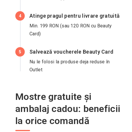
Atinge pragul pentru livrare gratuită
4
Min. 199 RON (sau 120 RON cu Beauty
Card)
Salvează voucherele Beauty Card
5
Nu le folosi la produse deja reduse în
Outlet
Mostre gratuite și
ambalaj cadou: beneficii
la orice comandă