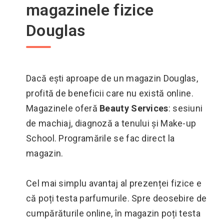
magazinele fizice
Douglas
Dacă ești aproape de un magazin Douglas,
profită de beneficii care nu există online.
Magazinele oferă
Beauty Services
: sesiuni
de machiaj, diagnoză a tenului și Make-up
School. Programările se fac direct la
magazin.
Cel mai simplu avantaj al prezenței fizice e
că poți testa parfumurile. Spre deosebire de
cumpărăturile online, în magazin poți testa