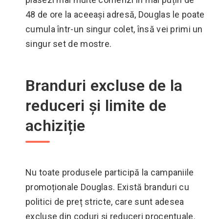
48 de ore la aceeași adresă, Douglas le poate
cumula într-un singur colet, însă vei primi un
singur set de mostre.
Branduri excluse de la
reduceri și limite de
achiziție
Nu toate produsele participă la campaniile
promoționale Douglas. Există branduri cu
politici de preț stricte, care sunt adesea
excluse din coduri și reduceri procentuale.