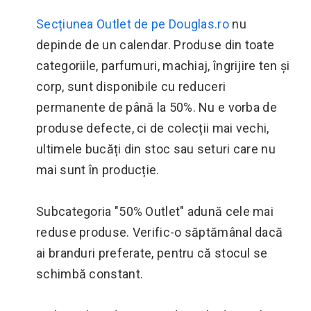
Secțiunea Outlet de pe Douglas.ro
nu
depinde de un calendar. Produse din toate
categoriile, parfumuri, machiaj, îngrijire ten și
corp, sunt disponibile cu reduceri
permanente de până la 50%. Nu e vorba de
produse defecte, ci de colecții mai vechi,
ultimele bucăți din stoc sau seturi care nu
mai sunt în producție.
Subcategoria "50% Outlet" adună cele mai
reduse produse. Verific-o săptămânal dacă
ai branduri preferate, pentru că stocul se
schimbă constant.