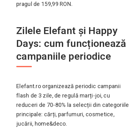
pragul de 159,99 RON.
Zilele Elefant și Happy
Days: cum funcționează
campaniile periodice
Elefant.ro organizează periodic campanii
flash de 3 zile, de regulă marți-joi, cu
reduceri de 70-80% la selecții din categoriile
principale: cărți, parfumuri, cosmetice,
jucării, home&deco.