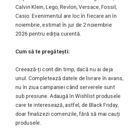
Calvin Klein, Lego, Revlon, Versace, Fossil,
Casio. Evenimentul are loc în fiecare an în
noiembrie, estimat în jur de 2 noiembrie
2026 pentru ediția curentă.
Cum să te pregătești:
Creează-ți cont din timp, dacă nu ai deja
unul. Completează datele de livrare în avans,
nu în ziua campaniei când serverele sunt
sub presiune. Adaugă în Wishlist produsele
care te interesează, astfel, de Black Friday,
doar finalizezi comenzile, fără să mai cauți
produsele.