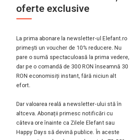
oferte exclusive
La prima abonare la newsletter-ul Elefant.ro
primești un voucher de 10% reducere. Nu
pare o sumă spectaculoasă la prima vedere,
dar pe o comandă de 300 RON înseamnă 30
RON economisiți instant, fără niciun alt
efort.
Dar valoarea reală a newsletter-ului stă în
altceva. Abonații primesc notificări cu
câteva ore înainte ca Zilele Elefant sau
Happy Days să devină publice. În aceste