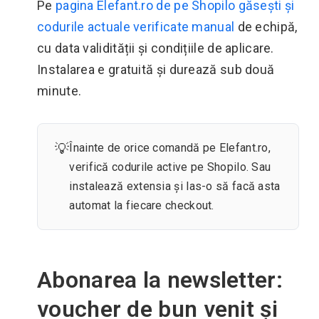
Pe
pagina Elefant.ro de pe Shopilo găsești și
codurile actuale verificate manual
de echipă,
cu data validității și condițiile de aplicare.
Instalarea e gratuită și durează sub două
minute.
💡
Înainte de orice comandă pe Elefant.ro,
verifică codurile active pe Shopilo. Sau
instalează extensia și las-o să facă asta
automat la fiecare checkout.
Abonarea la newsletter:
voucher de bun venit și