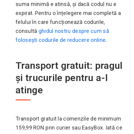
suma minimă e atinsă, și dacă codul nu e
expirat. Pentru o înțelegere mai completă a
felului în care funcționează codurile,
consultă
ghidul nostru despre cum să
folosești codurile de reducere online
.
Transport gratuit: pragul
și trucurile pentru a-l
atinge
Transport gratuit la comenzile de minimum
159,99 RON prin curier sau EasyBox. Iată ce