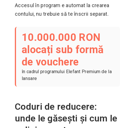
Accesul în program e automat la crearea
contului, nu trebuie să te înscrii separat.
10.000.000 RON
alocați sub formă
de vouchere
în cadrul programului Elefant Premium de la
lansare
Coduri de reducere:
unde le găsești și cum le