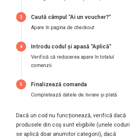
Caută câmpul "Ai un voucher?"
3
Apare în pagina de checkout
Introdu codul și apasă "Aplică"
4
Verifică că reducerea apare în totalul
comenzii
Finalizează comanda
5
Completează datele de livrare și plată
Dacă un cod nu funcționează, verifică dacă
produsele din coș sunt eligibile (unele coduri
se aplică doar anumitor categorii), dacă