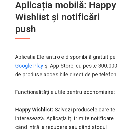
Aplicația mobilă: Happy
Wishlist și notificări
push
Aplicația Elefant.ro e disponibilă gratuit pe
Google Play
și App Store, cu peste 300.000
de produse accesibile direct de pe telefon.
Funcționalitățile utile pentru economisire:
Happy Wishlist:
Salvezi produsele care te
interesează. Aplicația îți trimite notificare
când intră la reducere sau când stocul