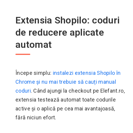
Extensia Shopilo: coduri
de reducere aplicate
automat
Începe simplu:
instalezi extensia Shopilo în
Chrome și nu mai trebuie să cauți manual
coduri
. Când ajungi la checkout pe Elefant.ro,
extensia testează automat toate codurile
active și o aplică pe cea mai avantajoasă,
fără niciun efort.