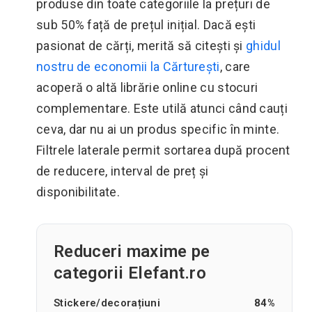
produse din toate categoriile la prețuri de
sub 50% față de prețul inițial. Dacă ești
pasionat de cărți, merită să citești și
ghidul
nostru de economii la Cărturești
, care
acoperă o altă librărie online cu stocuri
complementare. Este utilă atunci când cauți
ceva, dar nu ai un produs specific în minte.
Filtrele laterale permit sortarea după procent
de reducere, interval de preț și
disponibilitate.
Reduceri maxime pe
categorii Elefant.ro
Stickere/decorațiuni
84%