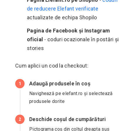
de reducere Elefant verificate
actualizate de echipa Shopilo
Pagina de Facebook și Instagram
oficial
- coduri ocazionale în postări și
stories
Cum aplici un cod la checkout:
Adaugă produsele în coș
1
Navighează pe elefant.ro și selectează
produsele dorite
Deschide coșul de cumpărături
2
Pictograma coș din colțul dreapta sus