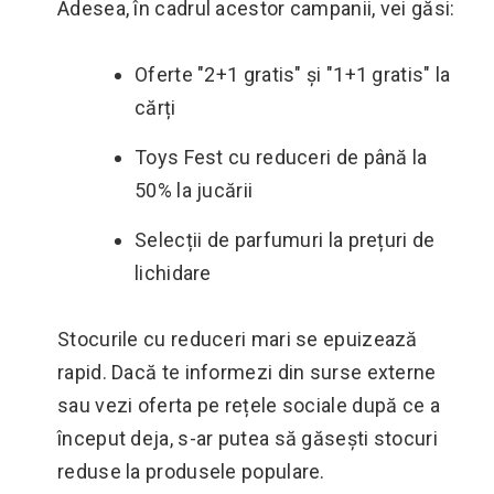
Adesea, în cadrul acestor campanii, vei găsi:
Oferte "2+1 gratis" și "1+1 gratis" la
cărți
Toys Fest cu reduceri de până la
50% la jucării
Selecții de parfumuri la prețuri de
lichidare
Stocurile cu reduceri mari se epuizează
rapid. Dacă te informezi din surse externe
sau vezi oferta pe rețele sociale după ce a
început deja, s-ar putea să găsești stocuri
reduse la produsele populare.