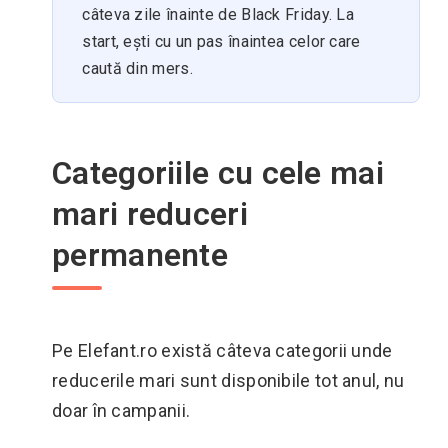
câteva zile înainte de Black Friday. La
start, ești cu un pas înaintea celor care
caută din mers.
Categoriile cu cele mai
mari reduceri
permanente
Pe Elefant.ro există câteva categorii unde
reducerile mari sunt disponibile tot anul, nu
doar în campanii.