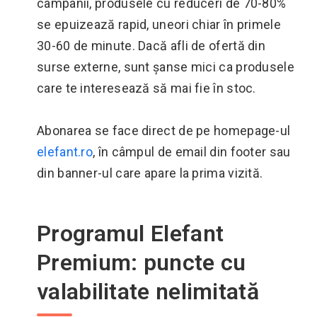
campanii, produsele cu reduceri de 70-80%
se epuizează rapid, uneori chiar în primele
30-60 de minute. Dacă afli de ofertă din
surse externe, sunt șanse mici ca produsele
care te interesează să mai fie în stoc.
Abonarea se face direct de pe homepage-ul
elefant.ro
, în câmpul de email din footer sau
din banner-ul care apare la prima vizită.
Programul Elefant
Premium: puncte cu
valabilitate nelimitată