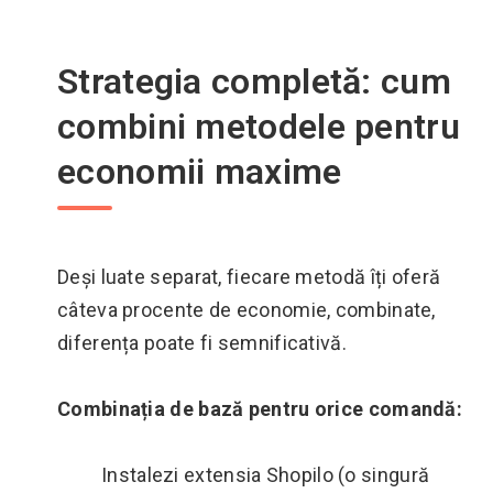
Strategia completă: cum
combini metodele pentru
economii maxime
Deși luate separat, fiecare metodă îți oferă
câteva procente de economie, combinate,
diferența poate fi semnificativă.
Combinația de bază pentru orice comandă:
Instalezi extensia Shopilo (o singură