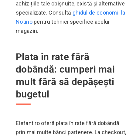
achizițiile tale obișnuite, există și alternative
specializate. Consultă
ghidul de economii la
Notino
pentru tehnici specifice acelui
magazin.
Plata în rate fără
dobândă: cumperi mai
mult fără să depășești
bugetul
Elefant.ro oferă plata în rate fără dobândă
prin mai multe bănci partenere. La checkout,