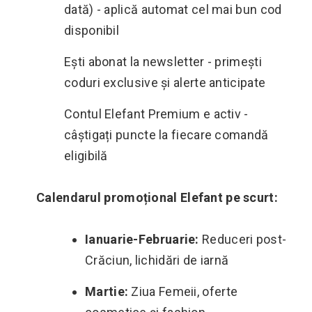
dată) - aplică automat cel mai bun cod
disponibil
Ești abonat la newsletter - primești
coduri exclusive și alerte anticipate
Contul Elefant Premium e activ -
câștigați puncte la fiecare comandă
eligibilă
Calendarul promoțional Elefant pe scurt:
Ianuarie-Februarie:
Reduceri post-
Crăciun, lichidări de iarnă
Martie:
Ziua Femeii, oferte