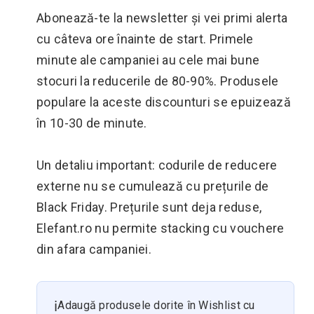
Abonează-te la newsletter și vei primi alerta
cu câteva ore înainte de start. Primele
minute ale campaniei au cele mai bune
stocuri la reducerile de 80-90%. Produsele
populare la aceste discounturi se epuizează
în 10-30 de minute.
Un detaliu important: codurile de reducere
externe nu se cumulează cu prețurile de
Black Friday. Prețurile sunt deja reduse,
Elefant.ro nu permite stacking cu vouchere
din afara campaniei.
ℹ️
Adaugă produsele dorite în Wishlist cu