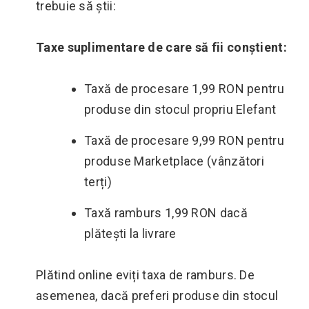
trebuie să știi:
Taxe suplimentare de care să fii conștient:
Taxă de procesare 1,99 RON pentru
produse din stocul propriu Elefant
Taxă de procesare 9,99 RON pentru
produse Marketplace (vânzători
terți)
Taxă ramburs 1,99 RON dacă
plătești la livrare
Plătind online eviți taxa de ramburs. De
asemenea, dacă preferi produse din stocul