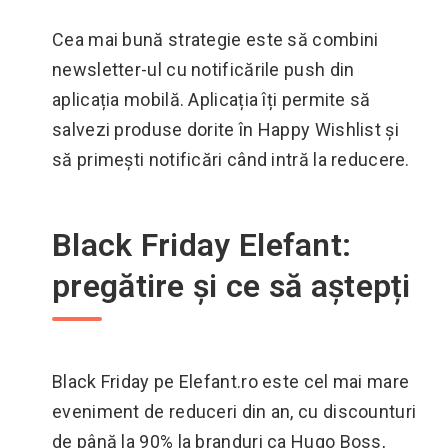
Cea mai bună strategie este să combini
newsletter-ul cu notificările push din
aplicația mobilă. Aplicația îți permite să
salvezi produse dorite în Happy Wishlist și
să primești notificări când intră la reducere.
Black Friday Elefant:
pregătire și ce să aștepți
Black Friday pe Elefant.ro este cel mai mare
eveniment de reduceri din an, cu discounturi
de până la 90% la branduri ca Hugo Boss,