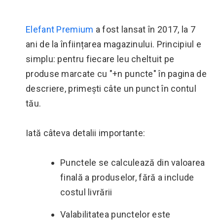
Elefant Premium
a fost lansat în 2017, la 7
ani de la înființarea magazinului. Principiul e
simplu: pentru fiecare leu cheltuit pe
produse marcate cu "+n puncte" în pagina de
descriere, primești câte un punct în contul
tău.
Iată câteva detalii importante:
Punctele se calculează din valoarea
finală a produselor, fără a include
costul livrării
Valabilitatea punctelor este