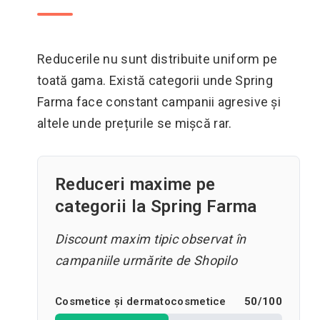
Reducerile nu sunt distribuite uniform pe
toată gama. Există categorii unde Spring
Farma face constant campanii agresive și
altele unde prețurile se mișcă rar.
Reduceri maxime pe
categorii la Spring Farma
Discount maxim tipic observat în
campaniile urmărite de Shopilo
Cosmetice și dermatocosmetice
50
/
100