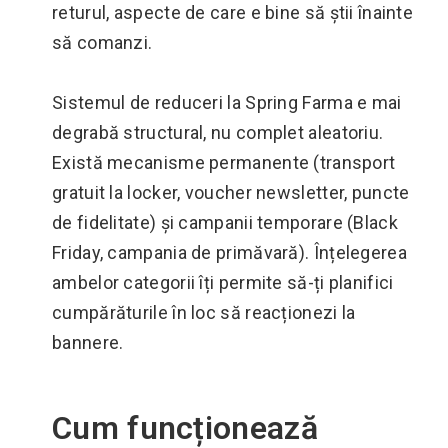
returul, aspecte de care e bine să știi înainte
să comanzi.
Sistemul de reduceri la Spring Farma e mai
degrabă structural, nu complet aleatoriu.
Există mecanisme permanente (transport
gratuit la locker, voucher newsletter, puncte
de fidelitate) și campanii temporare (Black
Friday, campania de primăvară). Înțelegerea
ambelor categorii îți permite să-ți planifici
cumpărăturile în loc să reacționezi la
bannere.
Cum funcționează