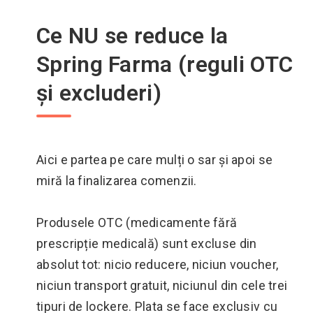
Ce NU se reduce la
Spring Farma (reguli OTC
și excluderi)
Aici e partea pe care mulți o sar și apoi se
miră la finalizarea comenzii.
Produsele OTC (medicamente fără
prescripție medicală) sunt excluse din
absolut tot: nicio reducere, niciun voucher,
niciun transport gratuit, niciunul din cele trei
tipuri de lockere. Plata se face exclusiv cu