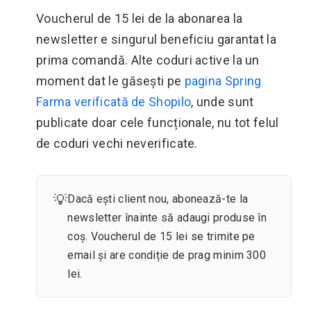
Voucherul de 15 lei de la abonarea la
newsletter e singurul beneficiu garantat la
prima comandă. Alte coduri active la un
moment dat le găsești pe
pagina Spring
Farma verificată de Shopilo
, unde sunt
publicate doar cele funcționale, nu tot felul
de coduri vechi neverificate.
💡
Dacă ești client nou, abonează-te la
newsletter înainte să adaugi produse în
coș. Voucherul de 15 lei se trimite pe
email și are condiție de prag minim 300
lei.