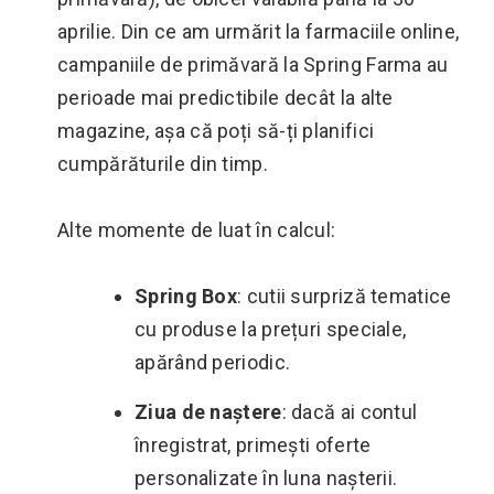
aprilie. Din ce am urmărit la farmaciile online,
campaniile de primăvară la Spring Farma au
perioade mai predictibile decât la alte
magazine, așa că poți să-ți planifici
cumpărăturile din timp.
Alte momente de luat în calcul:
Spring Box
: cutii surpriză tematice
cu produse la prețuri speciale,
apărând periodic.
Ziua de naștere
: dacă ai contul
înregistrat, primești oferte
personalizate în luna nașterii.