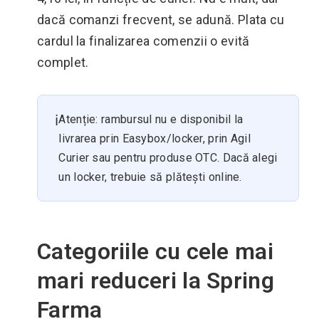
dacă comanzi frecvent, se adună. Plata cu
cardul la finalizarea comenzii o evită
complet.
ℹ️
Atenție: rambursul nu e disponibil la
livrarea prin Easybox/locker, prin Agil
Curier sau pentru produse OTC. Dacă alegi
un locker, trebuie să plătești online.
Categoriile cu cele mai
mari reduceri la Spring
Farma