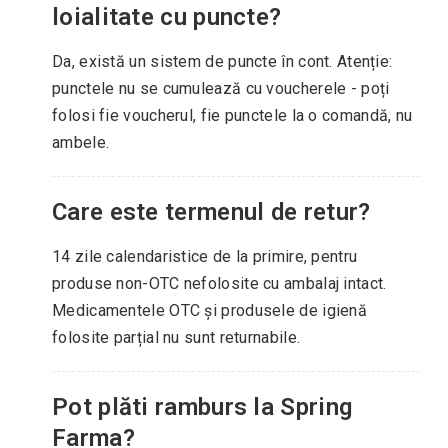
loialitate cu puncte?
Da, există un sistem de puncte în cont. Atenție:
punctele nu se cumulează cu voucherele - poți
folosi fie voucherul, fie punctele la o comandă, nu
ambele.
Care este termenul de retur?
14 zile calendaristice de la primire, pentru
produse non-OTC nefolosite cu ambalaj intact.
Medicamentele OTC și produsele de igienă
folosite parțial nu sunt returnabile.
Pot plăti ramburs la Spring
Farma?