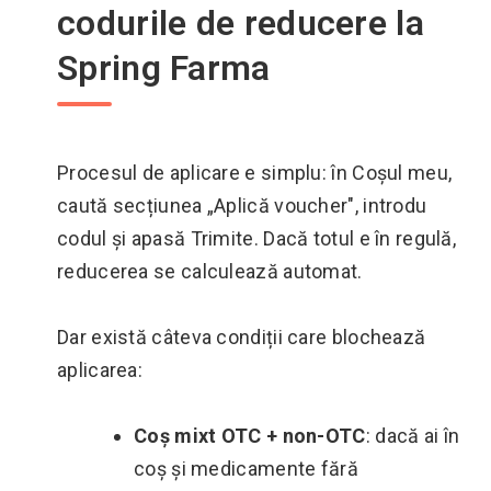
codurile de reducere la
Spring Farma
Procesul de aplicare e simplu: în Coșul meu,
caută secțiunea „Aplică voucher", introdu
codul și apasă Trimite. Dacă totul e în regulă,
reducerea se calculează automat.
Dar există câteva condiții care blochează
aplicarea:
Coș mixt OTC + non-OTC
: dacă ai în
coș și medicamente fără