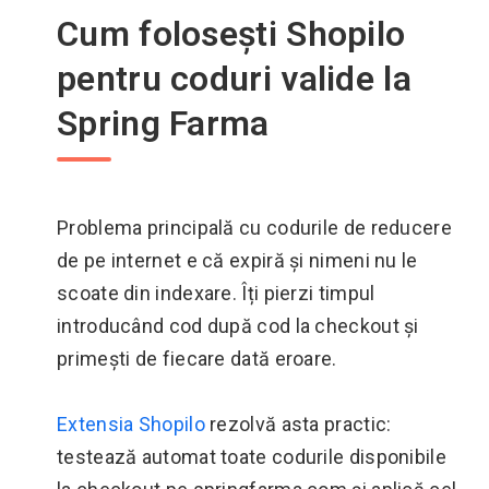
Cum folosești Shopilo
pentru coduri valide la
Spring Farma
Problema principală cu codurile de reducere
de pe internet e că expiră și nimeni nu le
scoate din indexare. Îți pierzi timpul
introducând cod după cod la checkout și
primești de fiecare dată eroare.
Extensia Shopilo
rezolvă asta practic:
testează automat toate codurile disponibile