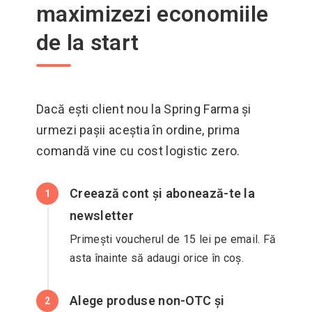
maximizezi economiile
de la start
Dacă ești client nou la Spring Farma și
urmezi pașii aceștia în ordine, prima
comandă vine cu cost logistic zero.
Creează cont și abonează-te la
1
newsletter
Primești voucherul de 15 lei pe email. Fă
asta înainte să adaugi orice în coș.
Alege produse non-OTC și
2