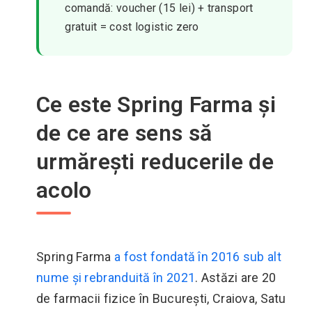
comandă: voucher (15 lei) + transport
gratuit = cost logistic zero
Ce este Spring Farma și
de ce are sens să
urmărești reducerile de
acolo
Spring Farma
a fost fondată în 2016 sub alt
nume și rebranduită în 2021
. Astăzi are 20
de farmacii fizice în București, Craiova, Satu