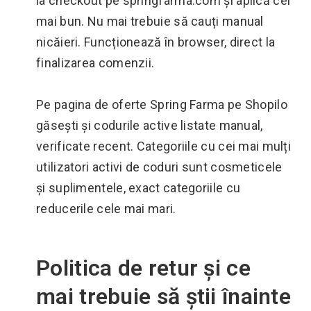
la checkout pe springfarma.com și aplică cel
mai bun. Nu mai trebuie să cauți manual
nicăieri. Funcționează în browser, direct la
finalizarea comenzii.
Pe pagina de oferte Spring Farma pe Shopilo
găsești și codurile active listate manual,
verificate recent. Categoriile cu cei mai mulți
utilizatori activi de coduri sunt cosmeticele
și suplimentele, exact categoriile cu
reducerile cele mai mari.
Politica de retur și ce
mai trebuie să știi înainte