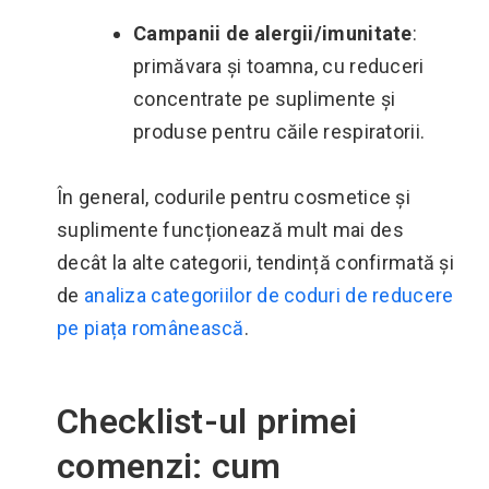
Campanii de alergii/imunitate
:
primăvara și toamna, cu reduceri
concentrate pe suplimente și
produse pentru căile respiratorii.
În general, codurile pentru cosmetice și
suplimente funcționează mult mai des
decât la alte categorii, tendință confirmată și
de
analiza categoriilor de coduri de reducere
pe piața românească
.
Checklist-ul primei
comenzi: cum