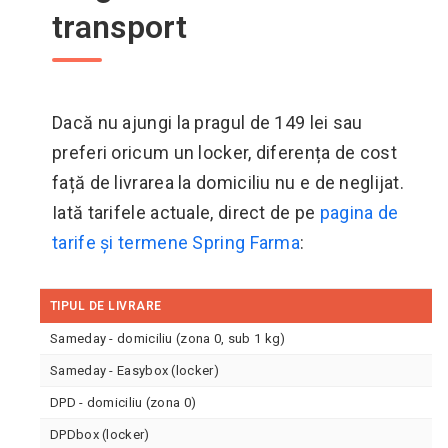
transport
Dacă nu ajungi la pragul de 149 lei sau
preferi oricum un locker, diferența de cost
față de livrarea la domiciliu nu e de neglijat.
Iată tarifele actuale, direct de pe
pagina de
tarife și termene Spring Farma
:
TIPUL DE LIVRARE
Sameday - domiciliu (zona 0, sub 1 kg)
Sameday - Easybox (locker)
DPD - domiciliu (zona 0)
DPDbox (locker)