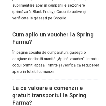
suplimentare apar în campaniile sezoniere
(primăvară, Black Friday). Codurile active și
verificate le găsești pe Shopilo.
Cum aplic un voucher la Spring
Farma?
În pagina coșului de cumpărături, găsești o
secțiune dedicată numită „Aplică voucher". Introdu
codul primit, apasă Trimite și verifică că reducerea
apare în totalul comenzii.
La ce valoare a comenzii e
gratuit transportul la Spring
Farma?