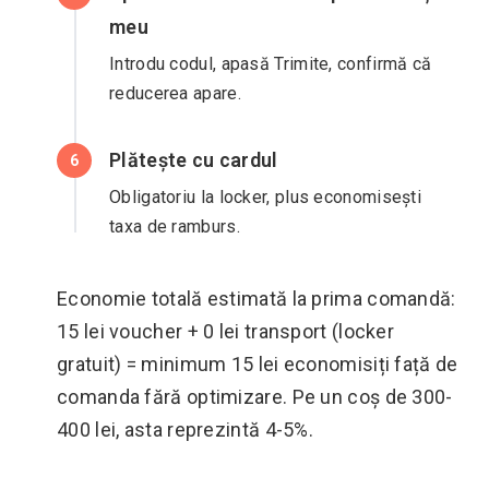
meu
Introdu codul, apasă Trimite, confirmă că
reducerea apare.
Plătește cu cardul
6
Obligatoriu la locker, plus economisești
taxa de ramburs.
Economie totală estimată la prima comandă:
15 lei voucher + 0 lei transport (locker
gratuit) = minimum 15 lei economisiți față de
comanda fără optimizare. Pe un coș de 300-
400 lei, asta reprezintă 4-5%.