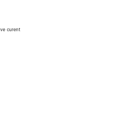
ive curent