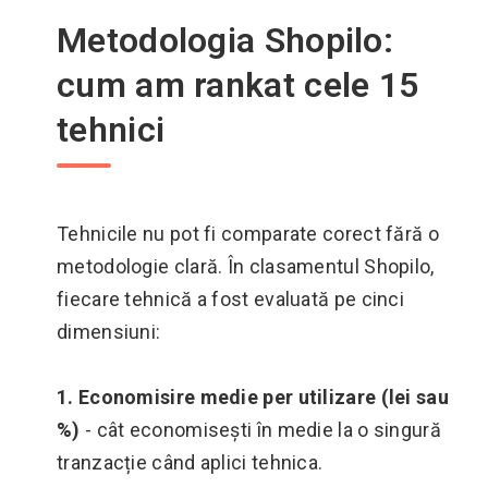
Metodologia Shopilo:
cum am rankat cele 15
tehnici
Tehnicile nu pot fi comparate corect fără o
metodologie clară. În clasamentul Shopilo,
fiecare tehnică a fost evaluată pe cinci
dimensiuni:
1. Economisire medie per utilizare (lei sau
%)
- cât economisești în medie la o singură
tranzacție când aplici tehnica.