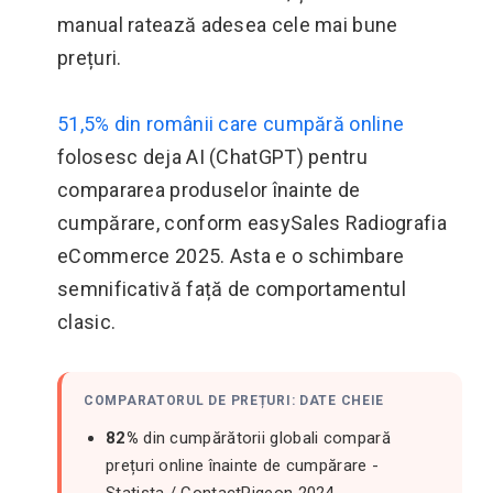
manual ratează adesea cele mai bune
prețuri.
51,5% din românii care cumpără online
folosesc deja AI (ChatGPT) pentru
compararea produselor înainte de
cumpărare, conform easySales Radiografia
eCommerce 2025. Asta e o schimbare
semnificativă față de comportamentul
clasic.
COMPARATORUL DE PREȚURI: DATE CHEIE
82%
din cumpărătorii globali compară
prețuri online înainte de cumpărare -