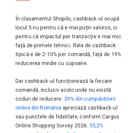
În clasamentul Shopilo, cashback-ul ocupă
locul 5 nu pentru că e mai puțin valoros, ci
pentru că impactul per tranzacție e mai mic
față de primele tehnici. Rata de cashback
tipică e de 2-10% per comandă, față de 19%
reducerea medie cu cupoane.
Dar cashback-ul funcționează la fiecare
comandă, inclusiv acolo unde nu există
coduri de reducere.
39% din cumpărătorii
online din România
apreciază cashback-ul
sau punctele de fidelitate, conform Cargus
Online Shopping Survey 2026.
55,2%