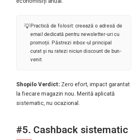
economisiți anual.
💡
Practică de folosit: creează o adresă de
email dedicată pentru newsletter-uri cu
promoții. Păstrezi inbox-ul principal
curat și nu ratezi niciun discount de bun-
venit.
Shopilo Verdict:
Zero efort, impact garantat
la fiecare magazin nou. Merită aplicată
sistematic, nu ocazional.
#5. Cashback sistematic