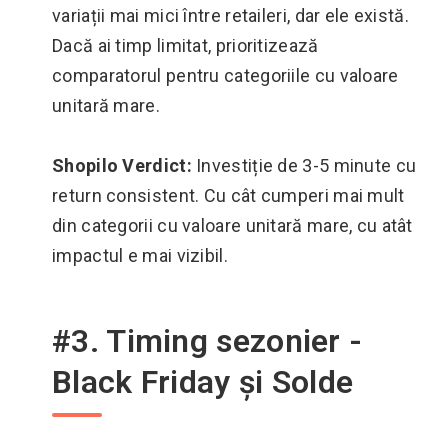
variații mai mici între retaileri, dar ele există.
Dacă ai timp limitat, prioritizează
comparatorul pentru categoriile cu valoare
unitară mare.
Shopilo Verdict:
Investiție de 3-5 minute cu
return consistent. Cu cât cumperi mai mult
din categorii cu valoare unitară mare, cu atât
impactul e mai vizibil.
#3. Timing sezonier -
Black Friday și Solde