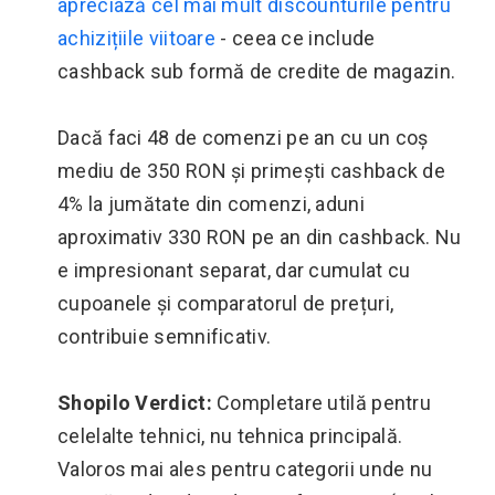
apreciază cel mai mult discounturile pentru
achizițiile viitoare
- ceea ce include
cashback sub formă de credite de magazin.
Dacă faci 48 de comenzi pe an cu un coș
mediu de 350 RON și primești cashback de
4% la jumătate din comenzi, aduni
aproximativ 330 RON pe an din cashback. Nu
e impresionant separat, dar cumulat cu
cupoanele și comparatorul de prețuri,
contribuie semnificativ.
Shopilo Verdict:
Completare utilă pentru
celelalte tehnici, nu tehnica principală.
Valoros mai ales pentru categorii unde nu