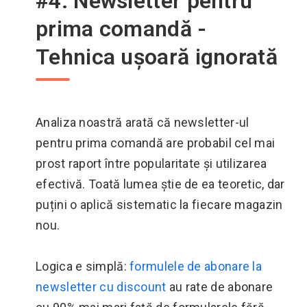
#4. Newsletter pentru
prima comandă -
Tehnica ușoară ignorată
Analiza noastră arată că newsletter-ul
pentru prima comandă are probabil cel mai
prost raport între popularitate și utilizarea
efectivă. Toată lumea știe de ea teoretic, dar
puțini o aplică sistematic la fiecare magazin
nou.
Logica e simplă:
formulele de abonare la
newsletter cu discount
au rate de abonare