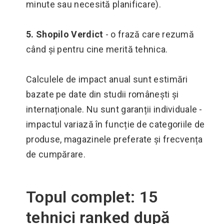
minute sau necesită planificare).
5. Shopilo Verdict
- o frază care rezumă
când și pentru cine merită tehnica.
Calculele de impact anual sunt estimări
bazate pe date din studii românești și
internaționale. Nu sunt garanții individuale -
impactul variază în funcție de categoriile de
produse, magazinele preferate și frecvența
de cumpărare.
Topul complet: 15
tehnici ranked după