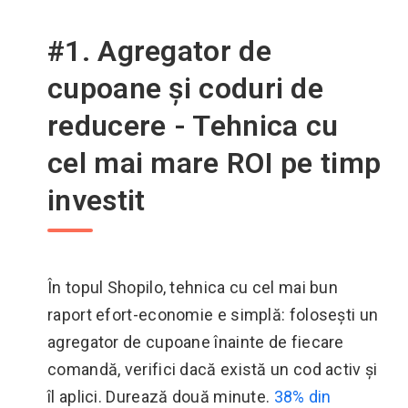
#1. Agregator de
cupoane și coduri de
reducere - Tehnica cu
cel mai mare ROI pe timp
investit
În topul Shopilo, tehnica cu cel mai bun
raport efort-economie e simplă: folosești un
agregator de cupoane înainte de fiecare
comandă, verifici dacă există un cod activ și
îl aplici. Durează două minute.
38% din