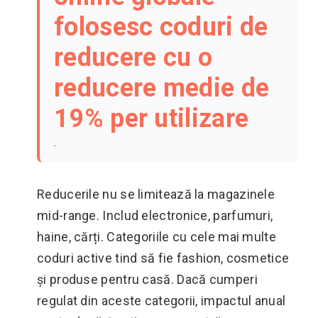
folosesc coduri de
reducere cu o
reducere medie de
19% per utilizare
.
Reducerile nu se limitează la magazinele
mid-range. Includ electronice, parfumuri,
haine, cărți. Categoriile cu cele mai multe
coduri active tind să fie fashion, cosmetice
și produse pentru casă. Dacă cumperi
regulat din aceste categorii, impactul anual