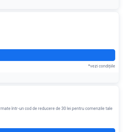
*vezi condițiile
ormate într-un cod de reducere de 30 lei pentru comenzile tale