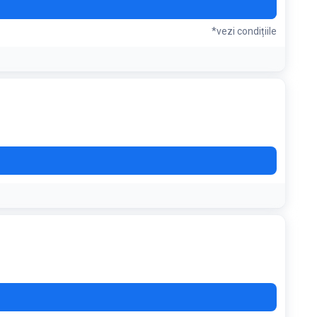
*vezi condițiile