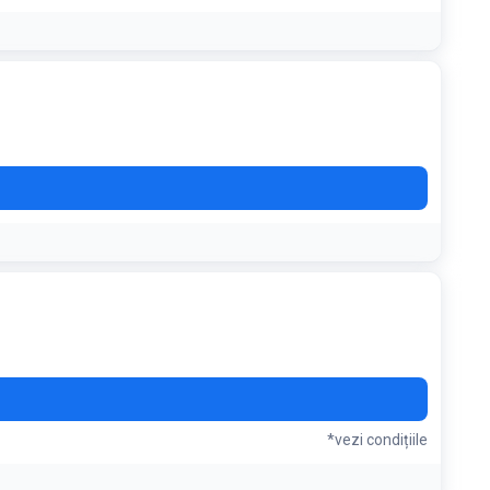
*vezi condițiile