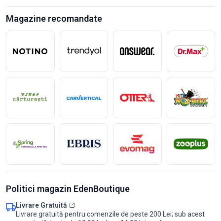
Magazine recomandate
Politici magazin EdenBoutique
Livrare Gratuită
Livrare gratuită pentru comenzile de peste 200 Lei; sub acest