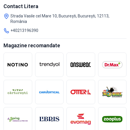
Contact Litera
Strada Vasile cel Mare 10, București, București, 12113,
România
+40213196390
Magazine recomandate