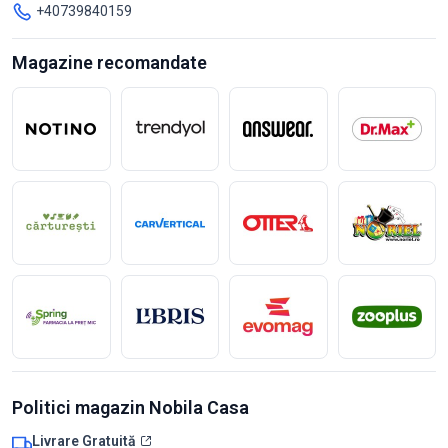
+40739840159
Magazine recomandate
Politici magazin Nobila Casa
Livrare Gratuită