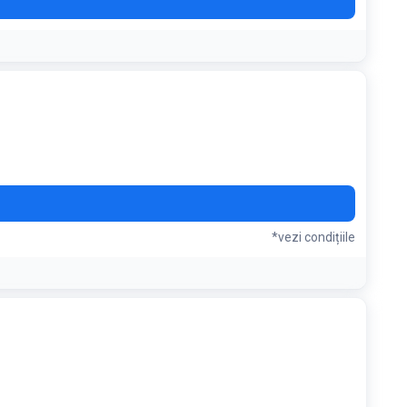
*vezi condițiile