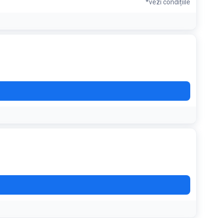
*vezi condițiile