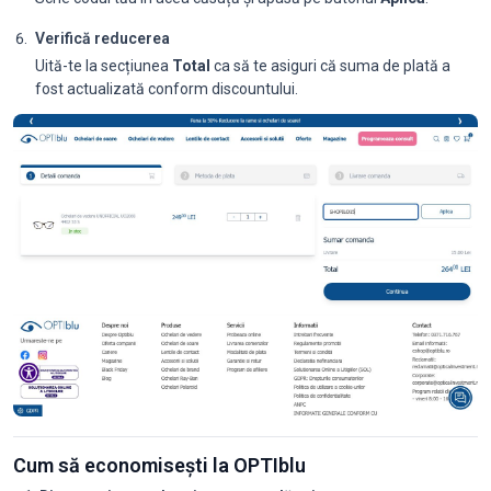
Verifică reducerea
Uită-te la secțiunea
Total
ca să te asiguri că suma de plată a
fost actualizată conform discountului.
Cum să economisești la OPTIblu