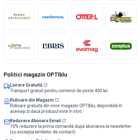
Politici magazin OPTIblu
Livrare Gratuită
Transport gratuit pentru comenzi de peste 400 lei.
Ridicare din Magazin
Ridicare gratuită din orice magazin OPTIblu, disponibilă în
aceeași zi dacă produsul este în stoc.
Reducere Abonare Email
10% reducere la prima comandă după abonarea la newsletter
(cu excepția lentilelor de contact).