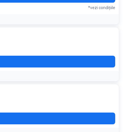
*vezi condițiile