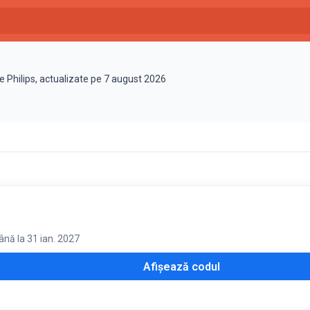
e Philips, actualizate pe 7 august 2026
ână la 31 ian. 2027
Afișează codul