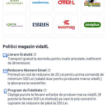
Politici magazin vidaXL
Livrare Gratuită
Transport gratuit la domiciliu pentru toate articolele, indiferent
de dimensiune.
Reducere Abonare Email
Primești un cod de reducere de 25 Lei pentru prima comandă de
minimum 500 Lei (valabil doar pentru produsele marca vidaXL)
la abonarea la newsletter.
Program de Fidelitate
Câștigă puncte la fiecare achiziție de produse marca vidaXL (8
puncte la fiecare 500 Lei cheltuiți) pe care le poți converti în
cupoane de reducere de până la 250 Lei.