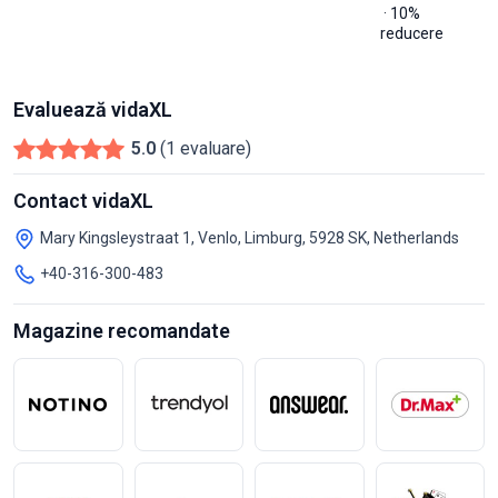
· 10%
reducere
Evaluează vidaXL
5.0
(1 evaluare)
Contact vidaXL
Mary Kingsleystraat 1, Venlo, Limburg, 5928 SK, Netherlands
+40-316-300-483
Magazine recomandate