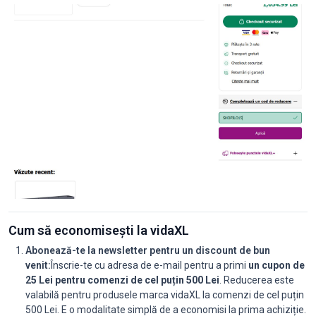
Cum să economisești la vidaXL
Abonează-te la newsletter pentru un discount de bun
venit:
Înscrie-te cu adresa de e-mail pentru a primi
un cupon de
25 Lei pentru comenzi de cel puțin 500 Lei
. Reducerea este
valabilă pentru produsele marca vidaXL la comenzi de cel puțin
500 Lei. E o modalitate simplă de a economisi la prima achiziție.