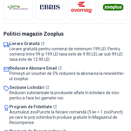
Politici magazin Zooplus
Livrare Gratuită
Livrare gratuită pentru comenzi de minimum 199 LEI. Pentru
comenzi între 99 și 199 LEI taxa este de 9.90 LEI, iar sub 99 LEI
taxa este de 12.90 LEI.
Reducere Abonare Email
Primești un voucher de 5% reducere la abonarea la newsletter-
ul zooplus.
Secțiune Lichidări
Reduceri substanțiale la produsele aflate în lichidare de stoc
pentru a face loc gamelor noi.
Program de Fidelitate
Acumulezi zooPuncte la fiecare comandă (5 lei = 1 zooPunct)
pe care le poți schimba în produse gratuite în Magazinul de
Recompense.