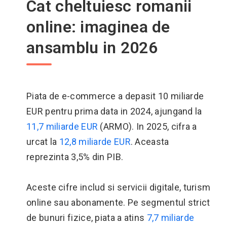
Cat cheltuiesc romanii
online: imaginea de
ansamblu in 2026
Piata de e-commerce a depasit 10 miliarde
EUR pentru prima data in 2024, ajungand la
11,7 miliarde EUR
(ARMO). In 2025, cifra a
urcat la
12,8 miliarde EUR
. Aceasta
reprezinta 3,5% din PIB.
Aceste cifre includ si servicii digitale, turism
online sau abonamente. Pe segmentul strict
de bunuri fizice, piata a atins
7,7 miliarde