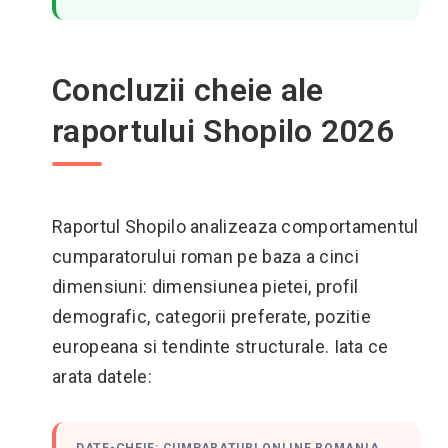
Concluzii cheie ale
raportului Shopilo 2026
Raportul Shopilo analizeaza comportamentul
cumparatorului roman pe baza a cinci
dimensiuni: dimensiunea pietei, profil
demografic, categorii preferate, pozitie
europeana si tendinte structurale. Iata ce
arata datele: