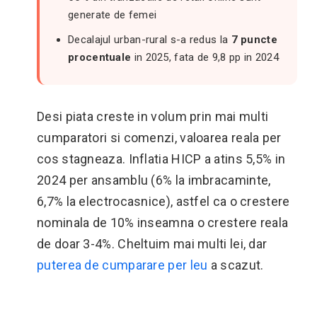
generate de femei
Decalajul urban-rural s-a redus la
7 puncte
procentuale
in 2025, fata de 9,8 pp in 2024
Desi piata creste in volum prin mai multi
cumparatori si comenzi, valoarea reala per
cos stagneaza. Inflatia HICP a atins 5,5% in
2024 per ansamblu (6% la imbracaminte,
6,7% la electrocasnice), astfel ca o crestere
nominala de 10% inseamna o crestere reala
de doar 3-4%. Cheltuim mai multi lei, dar
puterea de cumparare per leu
a scazut.