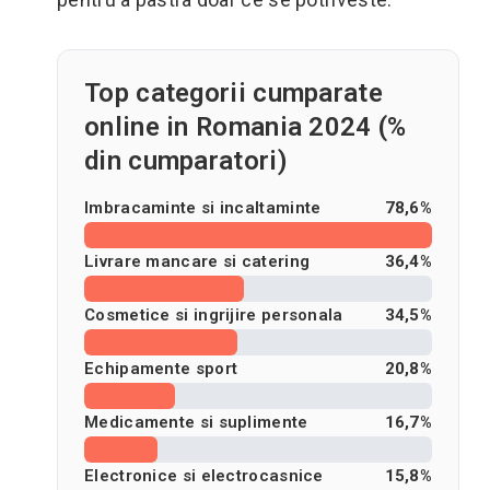
Top categorii cumparate
online in Romania 2024 (%
din cumparatori)
Imbracaminte si incaltaminte
78,6%
Livrare mancare si catering
36,4%
Cosmetice si ingrijire personala
34,5%
Echipamente sport
20,8%
Medicamente si suplimente
16,7%
Electronice si electrocasnice
15,8%