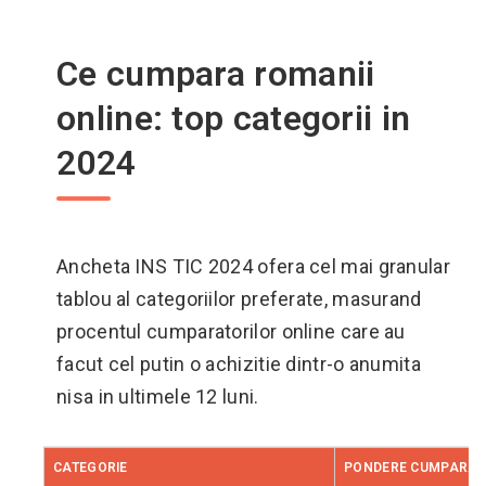
Ce cumpara romanii
online: top categorii in
2024
Ancheta INS TIC 2024 ofera cel mai granular
tablou al categoriilor preferate, masurand
procentul cumparatorilor online care au
facut cel putin o achizitie dintr-o anumita
nisa in ultimele 12 luni.
CATEGORIE
PONDERE CUMPARATO