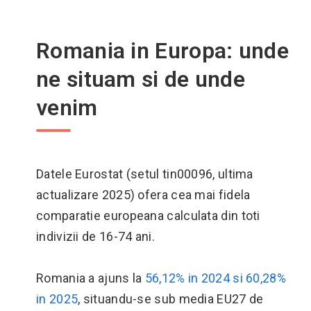
Romania in Europa: unde
ne situam si de unde
venim
Datele Eurostat (setul tin00096, ultima
actualizare 2025) ofera cea mai fidela
comparatie europeana calculata din toti
indivizii de 16-74 ani.
Romania a ajuns la
56,12% in 2024 si 60,28%
in 2025
, situandu-se sub media EU27 de