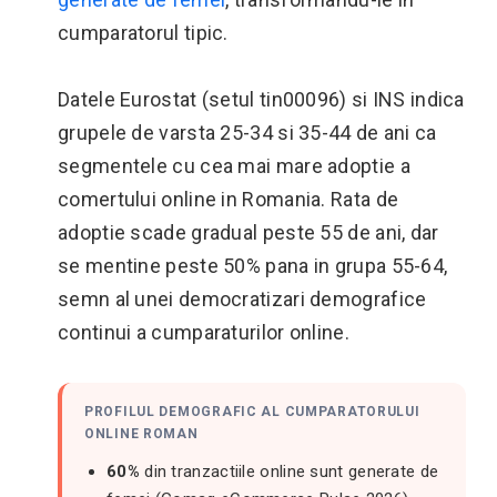
cumparatorul tipic.
Datele Eurostat (setul tin00096) si INS indica
grupele de varsta 25-34 si 35-44 de ani ca
segmentele cu cea mai mare adoptie a
comertului online in Romania. Rata de
adoptie scade gradual peste 55 de ani, dar
se mentine peste 50% pana in grupa 55-64,
semn al unei democratizari demografice
continui a cumparaturilor online.
PROFILUL DEMOGRAFIC AL CUMPARATORULUI
ONLINE ROMAN
60%
din tranzactiile online sunt generate de