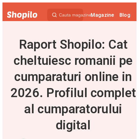
Magazine
Blog
Raport Shopilo: Cat
cheltuiesc romanii pe
cumparaturi online in
2026. Profilul complet
al cumparatorului
digital