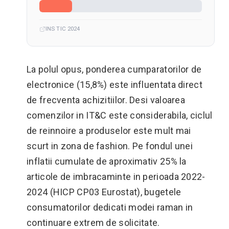
INS TIC 2024
La polul opus, ponderea cumparatorilor de
electronice (15,8%) este influentata direct
de frecventa achizitiilor. Desi valoarea
comenzilor in IT&C este considerabila, ciclul
de reinnoire a produselor este mult mai
scurt in zona de fashion. Pe fondul unei
inflatii cumulate de aproximativ 25% la
articole de imbracaminte in perioada 2022-
2024 (HICP CP03 Eurostat), bugetele
consumatorilor dedicati modei raman in
continuare extrem de solicitate.