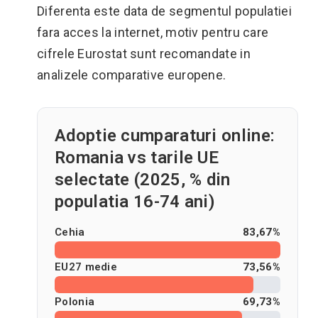
Diferenta este data de segmentul populatiei
fara acces la internet, motiv pentru care
cifrele Eurostat sunt recomandate in
analizele comparative europene.
Adoptie cumparaturi online:
Romania vs tarile UE
selectate (2025, % din
populatia 16-74 ani)
Cehia
83,67%
EU27 medie
73,56%
Polonia
69,73%