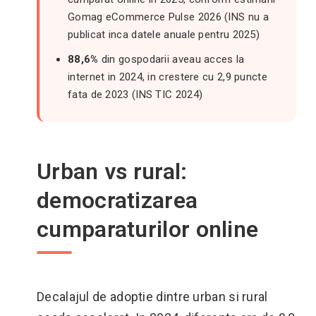
Gomag eCommerce Pulse 2026 (INS nu a
publicat inca datele anuale pentru 2025)
88,6%
din gospodarii aveau acces la
internet in 2024, in crestere cu 2,9 puncte
fata de 2023 (INS TIC 2024)
Urban vs rural:
democratizarea
cumparaturilor online
Decalajul de adoptie dintre urban si rural