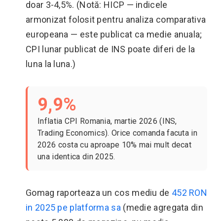
doar 3-4,5%. (Notă: HICP — indicele
armonizat folosit pentru analiza comparativa
europeana — este publicat ca medie anuala;
CPI lunar publicat de INS poate diferi de la
luna la luna.)
9,9%
Inflatia CPI Romania, martie 2026 (INS,
Trading Economics). Orice comanda facuta in
2026 costa cu aproape 10% mai mult decat
una identica din 2025.
Gomag raporteaza un cos mediu de
452 RON
in 2025 pe platforma sa
(medie agregata din