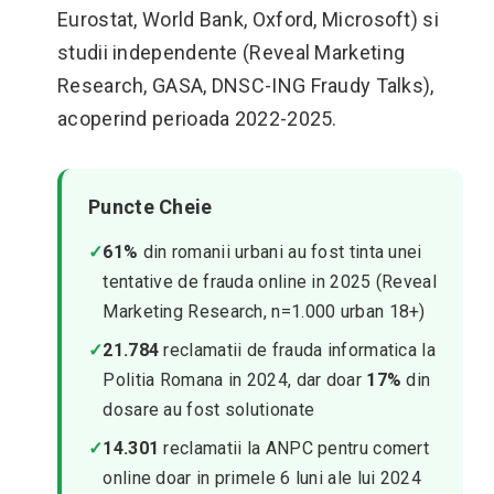
Eurostat, World Bank, Oxford, Microsoft) si
studii independente (Reveal Marketing
Research, GASA, DNSC-ING Fraudy Talks),
acoperind perioada 2022-2025.
Puncte Cheie
✓
61%
din romanii urbani au fost tinta unei
tentative de frauda online in 2025 (Reveal
Marketing Research, n=1.000 urban 18+)
✓
21.784
reclamatii de frauda informatica la
Politia Romana in 2024, dar doar
17%
din
dosare au fost solutionate
✓
14.301
reclamatii la ANPC pentru comert
online doar in primele 6 luni ale lui 2024