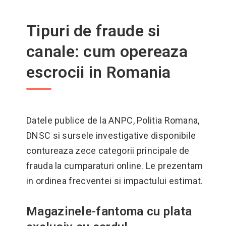
Tipuri de fraude si
canale: cum opereaza
escrocii in Romania
Datele publice de la ANPC, Politia Romana,
DNSC si sursele investigative disponibile
contureaza zece categorii principale de
frauda la cumparaturi online. Le prezentam
in ordinea frecventei si impactului estimat.
Magazinele-fantoma cu plata