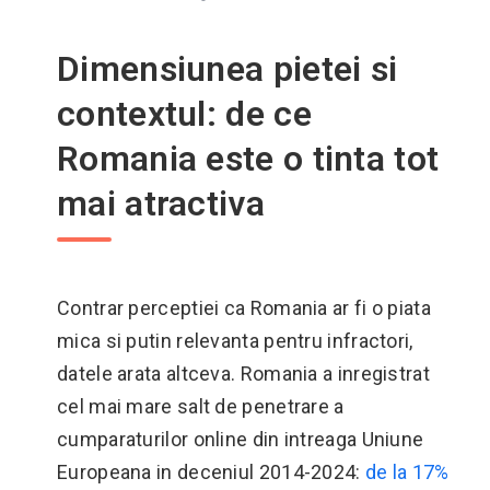
Dimensiunea pietei si
contextul: de ce
Romania este o tinta tot
mai atractiva
Contrar perceptiei ca Romania ar fi o piata
mica si putin relevanta pentru infractori,
datele arata altceva. Romania a inregistrat
cel mai mare salt de penetrare a
cumparaturilor online din intreaga Uniune
Europeana in deceniul 2014-2024:
de la 17%