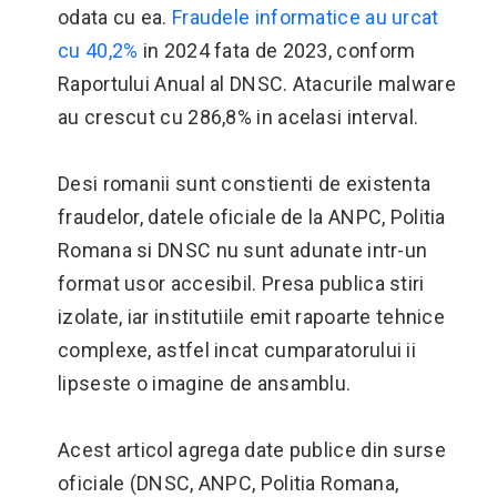
odata cu ea.
Fraudele informatice au urcat
cu 40,2%
in 2024 fata de 2023, conform
Raportului Anual al DNSC. Atacurile malware
au crescut cu 286,8% in acelasi interval.
Desi romanii sunt constienti de existenta
fraudelor, datele oficiale de la ANPC, Politia
Romana si DNSC nu sunt adunate intr-un
format usor accesibil. Presa publica stiri
izolate, iar institutiile emit rapoarte tehnice
complexe, astfel incat cumparatorului ii
lipseste o imagine de ansamblu.
Acest articol agrega date publice din surse
oficiale (DNSC, ANPC, Politia Romana,