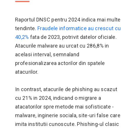
Raportul DNSC pentru 2024 indica mai multe
tendinte.
Fraudele informatice au crescut cu
40,2%
fata de 2023, potrivit datelor oficiale.
Atacurile malware au urcat cu 286,8% in
acelasi interval, semnaland
profesionalizarea actorilor din spatele
atacurilor.
In contrast, atacurile de phishing au scazut
cu 21% in 2024, indicand o migrare a
atacatorilor spre metode mai sofisticate -
malware, inginerie sociala, site-uri false care
imita institutii cunoscute. Phishing-ul clasic