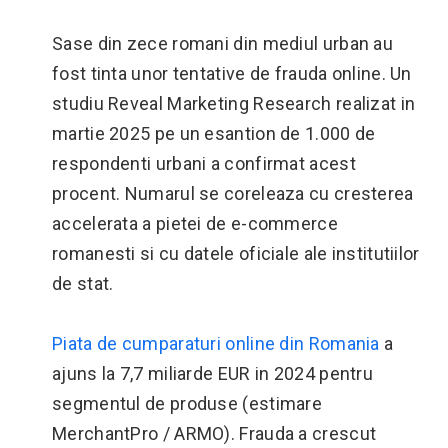
Sase din zece romani din mediul urban au
fost tinta unor tentative de frauda online. Un
studiu Reveal Marketing Research realizat in
martie 2025 pe un esantion de 1.000 de
respondenti urbani a confirmat acest
procent. Numarul se coreleaza cu cresterea
accelerata a pietei de e-commerce
romanesti si cu datele oficiale ale institutiilor
de stat.
Piata de cumparaturi online din Romania
a
ajuns la 7,7 miliarde EUR in 2024 pentru
segmentul de produse (estimare
MerchantPro / ARMO). Frauda a crescut