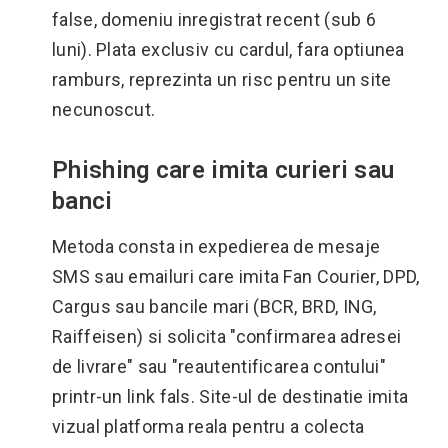
false, domeniu inregistrat recent (sub 6
luni). Plata exclusiv cu cardul, fara optiunea
ramburs, reprezinta un risc pentru un site
necunoscut.
Phishing care imita curieri sau
banci
Metoda consta in expedierea de mesaje
SMS sau emailuri care imita Fan Courier, DPD,
Cargus sau bancile mari (BCR, BRD, ING,
Raiffeisen) si solicita "confirmarea adresei
de livrare" sau "reautentificarea contului"
printr-un link fals. Site-ul de destinatie imita
vizual platforma reala pentru a colecta