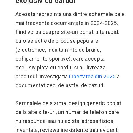
exclusiv cu cardul
Aceasta reprezinta una dintre schemele cele
mai frecvente documentate in 2024-2025,
fiind vorba despre site-uri construite rapid,
cu o selectie de produse populare
(electronice, incaltaminte de brand,
echipamente sportive), care accepta
exclusiv plata cu cardul si nu livreaza
produsul. Investigatia
Libertatea din 2025
a
documentat zeci de astfel de cazuri.
Semnalele de alarma: design generic copiat
de la alte site-uri, un numar de telefon care
nu raspunde sau nu exista, adresa fizica
inventata, reviews inexistente sau evident