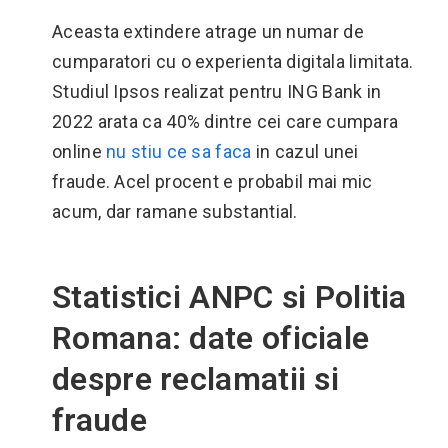
Aceasta extindere atrage un numar de
cumparatori cu o experienta digitala limitata.
Studiul Ipsos realizat pentru ING Bank in
2022 arata ca 40% dintre cei care cumpara
online
nu stiu ce sa faca
in cazul unei
fraude. Acel procent e probabil mai mic
acum, dar ramane substantial.
Statistici ANPC si Politia
Romana: date oficiale
despre reclamatii si
fraude