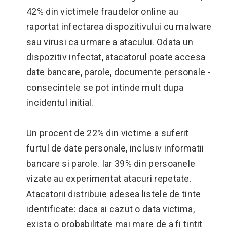
42% din victimele fraudelor online au
raportat infectarea dispozitivului cu malware
sau virusi ca urmare a atacului. Odata un
dispozitiv infectat, atacatorul poate accesa
date bancare, parole, documente personale -
consecintele se pot intinde mult dupa
incidentul initial.
Un procent de 22% din victime a suferit
furtul de date personale, inclusiv informatii
bancare si parole. Iar 39% din persoanele
vizate au experimentat atacuri repetate.
Atacatorii distribuie adesea listele de tinte
identificate: daca ai cazut o data victima,
exista o probabilitate mai mare de a fi tintit