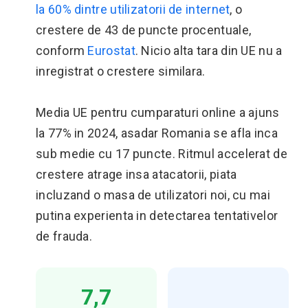
la 60% dintre utilizatorii de internet
, o
crestere de 43 de puncte procentuale,
conform
Eurostat
. Nicio alta tara din UE nu a
inregistrat o crestere similara.
Media UE pentru cumparaturi online a ajuns
la 77% in 2024, asadar Romania se afla inca
sub medie cu 17 puncte. Ritmul accelerat de
crestere atrage insa atacatorii, piata
incluzand o masa de utilizatori noi, cu mai
putina experienta in detectarea tentativelor
de frauda.
7,7