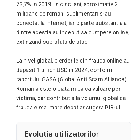
73,7% in 2019. In cinci ani, aproximativ 2
milioane de romani suplimentari s-au
conectat la internet, iar o parte substantiala
dintre acestia au inceput sa cumpere online,
extinzand suprafata de atac.
La nivel global, pierderile din frauda online au
depasit 1 trilion USD in 2024, conform
raportului GASA (Global Anti Scam Alliance).
Romania este o piata mica ca valoare per
victima, dar contributia la volumul global de
frauda e mai mare decat ar sugera PIB-ul.
Evolutia utilizatorilor