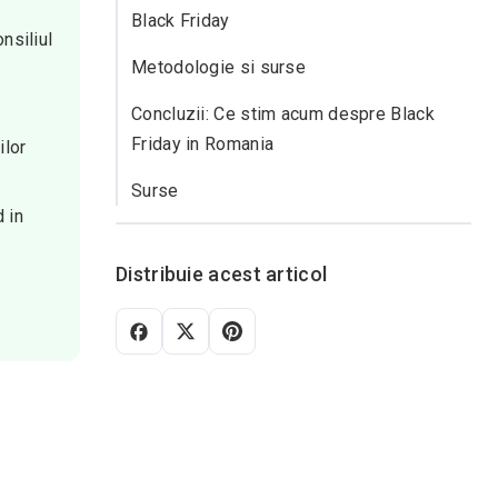
Black Friday
nsiliul
Metodologie si surse
Concluzii: Ce stim acum despre Black
Friday in Romania
ilor
Surse
 in
Distribuie acest articol