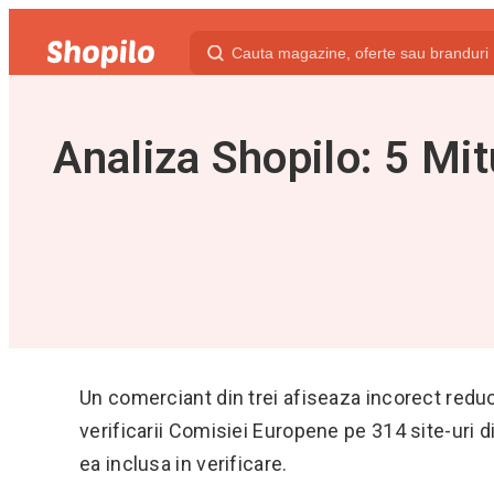
Analiza Shopilo: 5 Mit
Un comerciant din trei afiseaza incorect reduce
verificarii Comisiei Europene pe 314 site-uri d
ea inclusa in verificare.