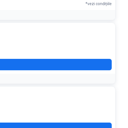
*vezi condițiile