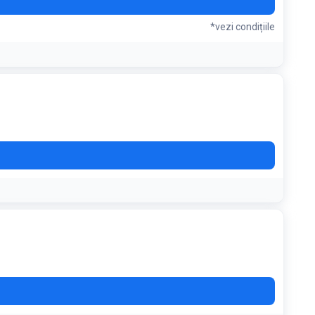
*vezi condițiile