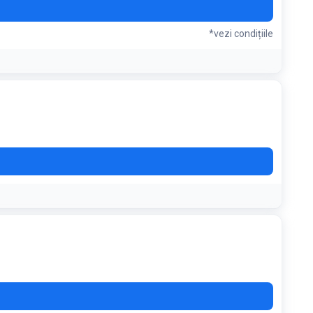
*vezi condițiile