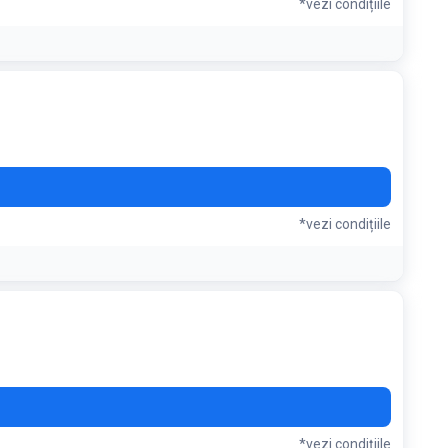
*vezi condițiile
*vezi condițiile
*vezi condițiile