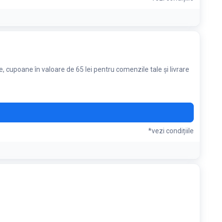
, cupoane în valoare de 65 lei pentru comenzile tale și livrare
*vezi condițiile