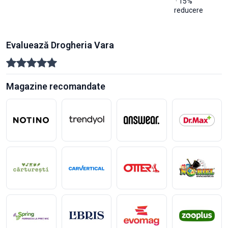
· 15%
reducere
Evaluează Drogheria Vara
Magazine recomandate