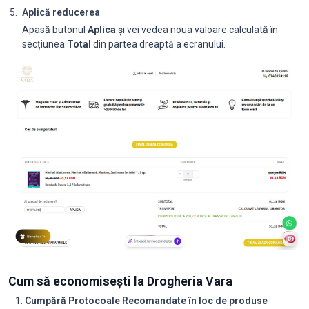
Aplică reducerea
Apasă butonul
Aplica
și vei vedea noua valoare calculată în
secțiunea
Total
din partea dreaptă a ecranului.
Cum să economisești la Drogheria Vara
Cumpără Protocoale Recomandate în loc de produse