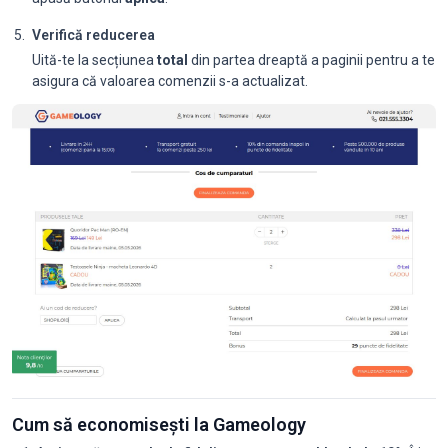
Verifică reducerea
Uită-te la secțiunea
total
din partea dreaptă a paginii pentru a te
asigura că valoarea comenzii s-a actualizat.
Cum să economisești la Gameology