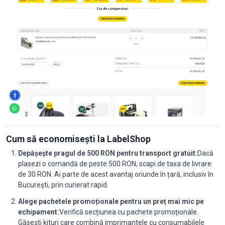
Cum să economisești la LabelShop
Depășește pragul de 500 RON pentru transport gratuit:
Dacă
plasezi o comandă de peste 500 RON, scapi de taxa de livrare
de 30 RON. Ai parte de acest avantaj oriunde în țară, inclusiv în
București, prin curierat rapid.
Alege pachetele promoționale pentru un preț mai mic pe
echipament:
Verifică secțiunea cu pachete promoționale.
Găsești kituri care combină imprimantele cu consumabilele