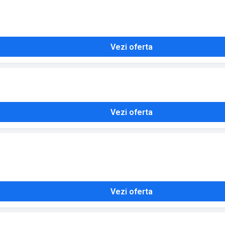
Vezi oferta
Vezi oferta
Vezi oferta