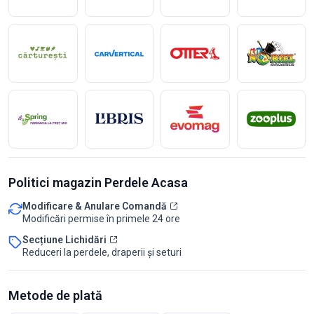
Politici magazin Perdele Acasa
Modificare & Anulare Comandă
Modificări permise în primele 24 ore
Secțiune Lichidări
Reduceri la perdele, draperii și seturi
Metode de plată