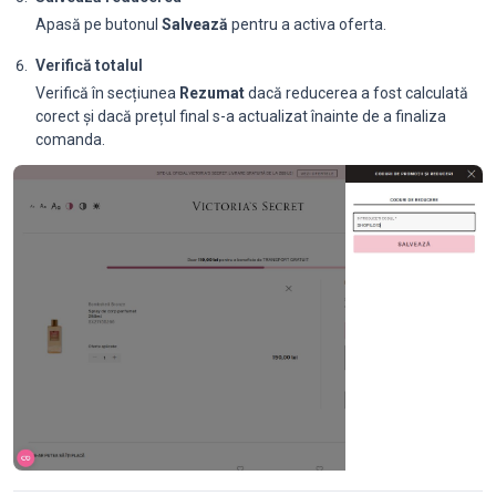
Apasă pe butonul
Salvează
pentru a activa oferta.
Verifică totalul
Verifică în secțiunea
Rezumat
dacă reducerea a fost calculată
corect și dacă prețul final s-a actualizat înainte de a finaliza
comanda.