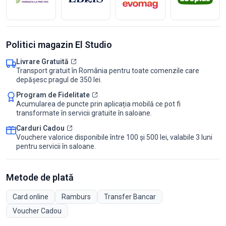
Politici magazin El Studio
Livrare Gratuită
Transport gratuit în România pentru toate comenzile care
depășesc pragul de 350 lei.
Program de Fidelitate
Acumularea de puncte prin aplicația mobilă ce pot fi
transformate în servicii gratuite în saloane.
Carduri Cadou
Vouchere valorice disponibile între 100 și 500 lei, valabile 3 luni
pentru servicii în saloane.
Metode de plată
Card online
Ramburs
Transfer Bancar
Voucher Cadou