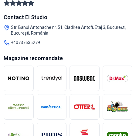
Contact El Studio
Str. Banul Antonache nr. 51, Cladirea Antofi, Etaj 3, București,
București, România
+40737635279
Magazine recomandate