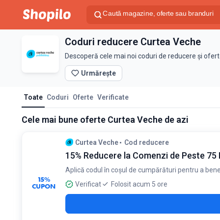
Coduri reducere Curtea Veche
Descoperă cele mai noi coduri de reducere și ofer
Urmărește
Toate
Coduri
Oferte
Verificate
Cele mai bune oferte Curtea Veche de azi
Curtea Veche
Cod reducere
15% Reducere la Comenzi de Peste 75 
Aplică codul în coșul de cumpărături pentru a ben
15%
Verificat
Folosit acum 5 ore
CUPON