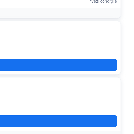
*vezi condițiile