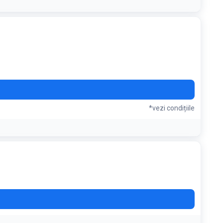
*vezi condițiile