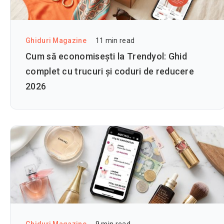
Ghiduri Magazine
11
min read
Cum să economisești la Trendyol: Ghid
complet cu trucuri și coduri de reducere
2026