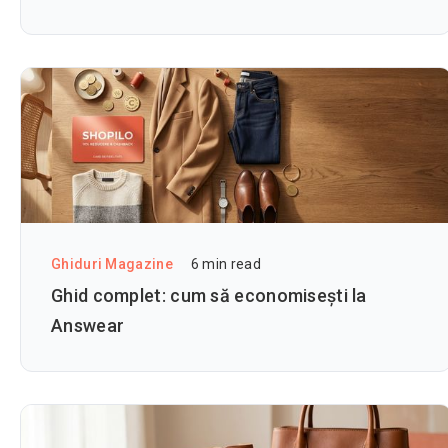
Ghiduri Magazine
6
min read
Ghid complet: cum să economisești la
Answear