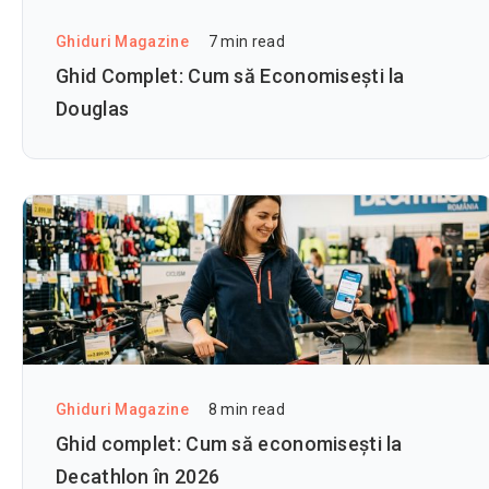
Ghiduri Magazine
7
min read
Ghid Complet: Cum să Economisești la
Douglas
Ghiduri Magazine
8
min read
Ghid complet: Cum să economisești la
Decathlon în 2026