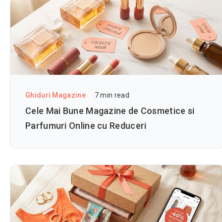
Ghiduri Magazine
7
min read
Cele Mai Bune Magazine de Cosmetice si
Parfumuri Online cu Reduceri