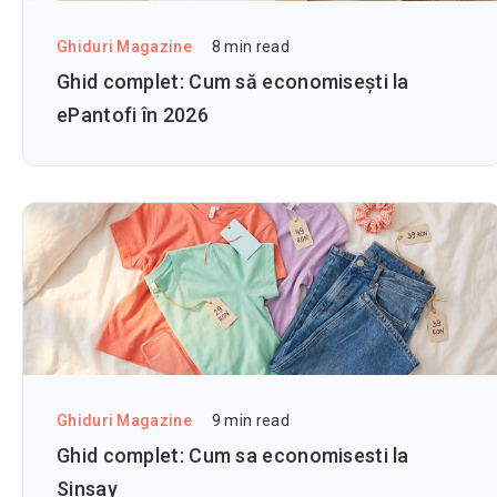
Ghiduri Magazine
8
min read
Ghid complet: Cum să economisești la
ePantofi în 2026
Ghiduri Magazine
9
min read
Ghid complet: Cum sa economisesti la
Sinsay