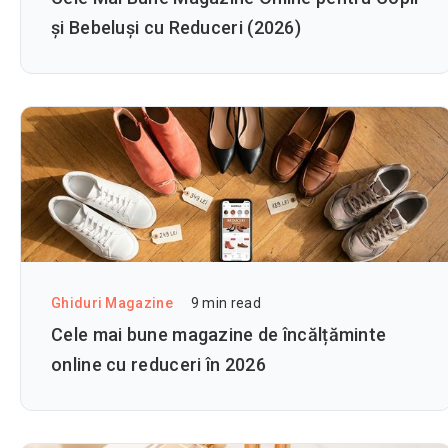
și Bebeluși cu Reduceri (2026)
Ghiduri Magazine
9
min read
Cele mai bune magazine de încălțăminte
online cu reduceri în 2026