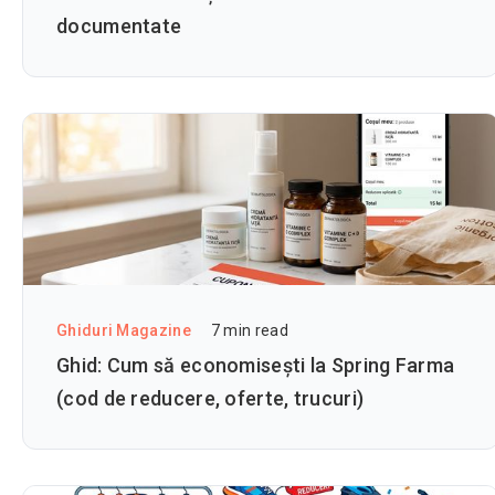
documentate
Ghiduri Magazine
7
min read
Ghid: Cum să economisești la Spring Farma
(cod de reducere, oferte, trucuri)