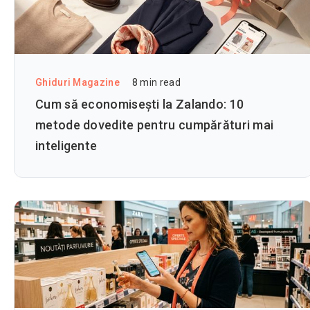
Ghiduri Magazine
8
min read
Cum să economisești la Zalando: 10
metode dovedite pentru cumpărături mai
inteligente