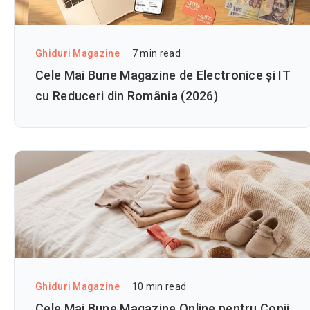
Ghiduri Magazine
7
min read
Cele Mai Bune Magazine de Electronice și IT
cu Reduceri din România (2026)
Ghiduri Magazine
10
min read
Cele Mai Bune Magazine Online pentru Copii