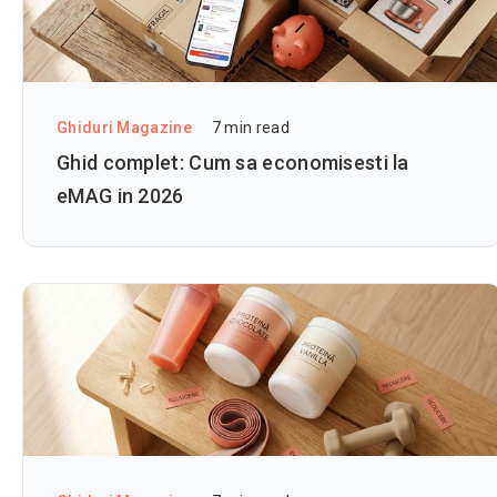
Ghiduri Magazine
7
min read
Ghid complet: Cum sa economisesti la
eMAG in 2026