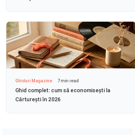
Ghiduri Magazine
7
min read
Ghid complet: cum să economisești la
Cărturești în 2026