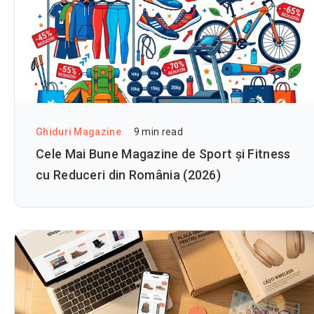
Ghiduri Magazine
9
min read
Cele Mai Bune Magazine de Sport și Fitness
cu Reduceri din România (2026)