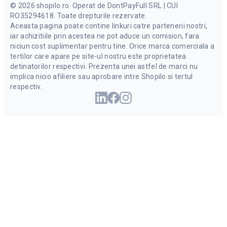
©
2026 shopilo.ro. Operat de DontPayFull SRL | CUI
RO35294618. Toate drepturile rezervate.
Aceasta pagina poate contine linkuri catre partenerii nostri,
iar achizitiile prin acestea ne pot aduce un comision, fara
niciun cost suplimentar pentru tine. Orice marca comerciala a
tertilor care apare pe site-ul nostru este proprietatea
detinatorilor respectivi. Prezenta unei astfel de marci nu
implica nicio afiliere sau aprobare intre Shopilo si tertul
respectiv.