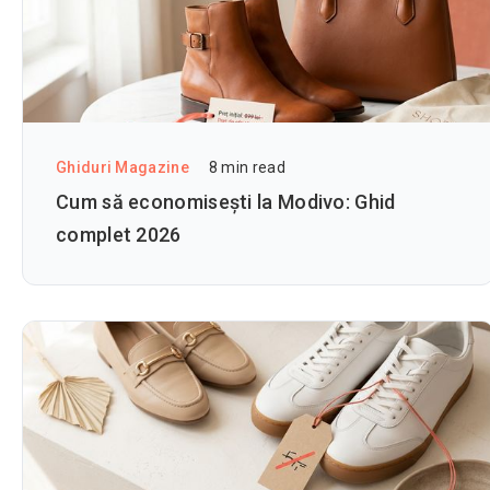
Ghiduri Magazine
8
min read
Cum să economisești la Modivo: Ghid
complet 2026