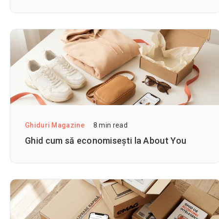
Ghiduri Magazine
8
min read
Ghid cum să economisești la About You