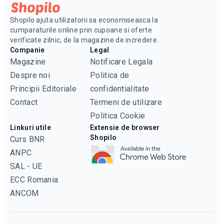
Shopilo ajuta utilizatorii sa economiseasca la
cumparaturile online prin cupoane si oferte
verificate zilnic, de la magazine de incredere.
Companie
Legal
Magazine
Notificare Legala
Despre noi
Politica de
Principii Editoriale
confidentialitate
Contact
Termeni de utilizare
Politica Cookie
Linkuri utile
Extensie de browser
Shopilo
Curs BNR
ANPC
SAL - UE
ECC Romania
ANCOM